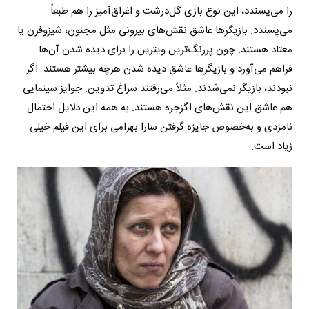
را می‌پسندد، این نوع بازی گل‌درشت و اغراق‌آمیز را هم طبعاً
می‌پسندد. بازیگرها عاشق نقش‌های بیرونی مثل مجنون، شیزوفرن یا
معتاد هستند. چون پررنگ‌ترین ویترین را برای دیده شدن آن‌ها
فراهم می‌آورد و بازیگرها عاشق دیده شدن هرچه بیشتر هستند. اگر
نبودند، بازیگر نمی‌شدند. مثلاً می‌رفتند سراغ تدوین. جوایز سینمایی
هم عاشق این نقش‌های اگزجره هستند. به همه این دلایل احتمال
نامزدی و به‌خصوص جایزه گرفتن سارا بهرامی برای این فیلم خیلی
زیاد است.