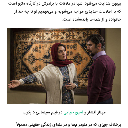
بیرون هدایت می‌شود. تنها در ملاقات با برادرش در کارگاه مترو است
که با اطلاعات جدیدی مواجه می‌شویم و می‌فهمیم او تا چه حد از
خانواده و از همه‌جا رانده‌شده است.
مهناز افشار و
امین حیایی
در فیلم سینمایی دارکوب
برخلاف چیزی که در ملودرام‌ها و در فضای زندگی حقیقی معمولاً