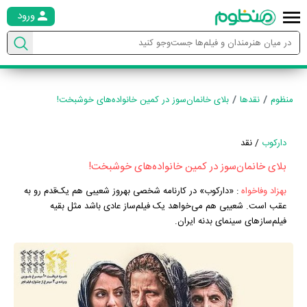
ورود
منظوم
نقدها
بلای خانمان‌سوز در کمین خانواده‌های خوشبخت!
دارکوب
/ نقد
بلای خانمان‌سوز در کمین خانواده‌های خوشبخت!
بهزاد وفاخواه
:
«دارکوب» در کارنامه شخصی بهروز شعیبی هم یک‌قدم رو به
عقب است. شعیبی هم می‌خواهد یک فیلم‌ساز عادی باشد مثل بقیه
فیلم‌سازهای سینمای بدنه ایران.