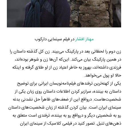
مهناز افشار
در فیلم سینمایی دارکوب
زن دوم را لحظاتی بعد در پارکینگ می‌بیند. زن کل گذشته داستان را
در همین پارکینگ بیان می‌کند. این‌که آن‌ها زن و شوهر بوده‌اند،
فرزندی داشته‌اند، بهروز به خاطر اعتیاد زن از او طلاق گرفته و اینکه
حالا او پول می‌خواهد.
یکی از کهنه‌ترین ترفندهای فیلم‌نامه‌نویسان ایرانی برای توضیح
داستان به بیننده، سرازیر کردن اطلاعات داستان روی زبان یکی از
شخصیت‌هاست. درواقع این از ضعف‌های ظاهراً حل نشدنی بدنه
سینمای ایران است. بیان کردن گذشته از زبان شخصیت‌های داستان
رو به شخصیتی دیگر و درواقع رو به بیننده، ترفندی است متعلق به
ذهن‌های تنبل. تصور کنید در فیلمی کلاسیک از سینمای ایران