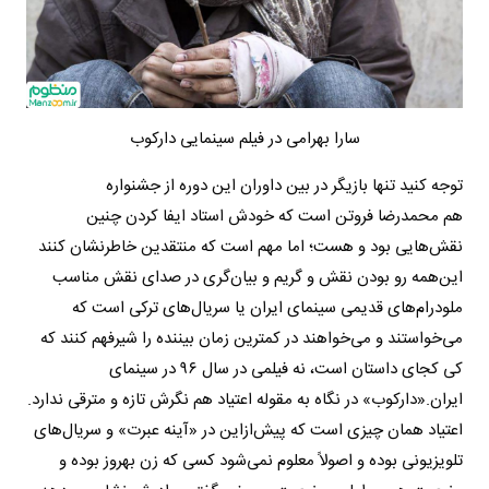
سارا بهرامی در فیلم سینمایی دارکوب
توجه کنید تنها بازیگر در بین داوران این دوره از جشنواره
هم محمدرضا فروتن است که خودش استاد ایفا کردن چنین
نقش‌هایی بود و هست؛ اما مهم است که منتقدین خاطرنشان کنند
این‌همه رو بودن نقش و گریم و بیان‌گری در صدای نقش مناسب
ملودرام‌های قدیمی سینمای ایران یا سریال‌های ترکی است که
می‌خواستند و می‌خواهند در کمترین زمان بیننده را شیرفهم کنند که
کی کجای داستان است، نه فیلمی در سال ۹۶ در سینمای
ایران.«دارکوب» در نگاه به مقوله اعتیاد هم نگرش تازه و مترقی ندارد.
اعتیاد همان چیزی است که پیش‌ازاین در «آینه عبرت» و سریال‌های
تلویزیونی بوده و اصولاً معلوم نمی‌شود کسی که زن بهروز بوده و