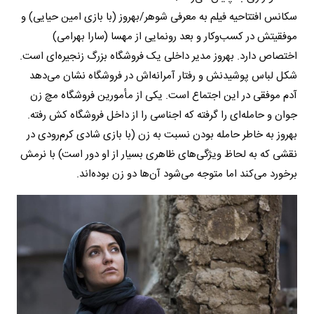
سکانس افتتاحیه فیلم به معرفی شوهر/بهروز (با بازی امین حیایی) و
موفقیتش در کسب‌وکار و بعد رونمایی از مهسا (سارا بهرامی)
اختصاص دارد. بهروز مدیر داخلی یک فروشگاه بزرگ زنجیره‌ای است.
شکل لباس پوشیدنش و رفتار آمرانه‌اش در فروشگاه نشان می‌دهد
آدم موفقی در این اجتماع است. یکی از مأمورین فروشگاه مچ زن
جوان و حامله‌ای را گرفته که اجناسی را از داخل فروشگاه کش رفته.
بهروز به خاطر حامله بودن نسبت به زن (با بازی شادی کرم‌رودی در
نقشی که به لحاظ ویژگی‌های ظاهری بسیار از او دور است) با نرمش
برخورد می‌کند اما متوجه می‌شود آن‌ها دو زن بوده‌اند.