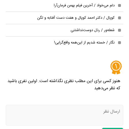
دلم می‌خواد / آخرین فیلم بهمن فرمان‌آرا
کوپال / دکتر احمد کوپال و هفت دست آفتابه و لگن
شعله‌ور / رذل دوست‌نداشتنی
نگار / خسته شدیم از این‌همه واقع‌گرایی!
هنوز کسی برای این مطلب نظری نگذاشته است. اولین نفری باشید
که نظر می‌دهید