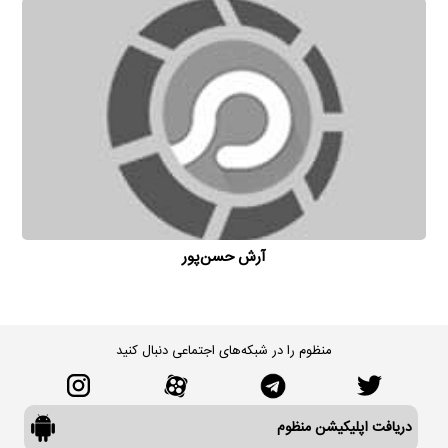
آرش حسن‌پور
منظوم را در شبکه‌های اجتماعی دنبال کنید
دریافت اپلیکیشن منظوم