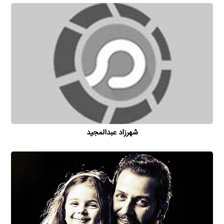
شهرزاد عبدالمجید