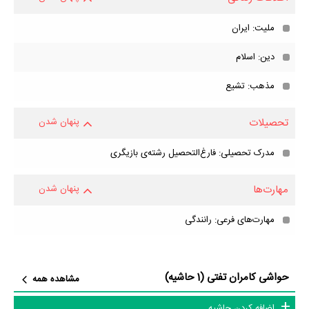
ملیت: ایران
دین: اسلام
مذهب: تشیع
تحصیلات
پنهان شدن
مدرک تحصیلی: فارغ‌التحصیل رشته‌ی بازیگری
مهارت‌ها
پنهان شدن
مهارت‌های فرعی: رانندگی
حواشی کامران تفتی (1 حاشیه)
مشاهده همه
اضافه کردن حاشیه