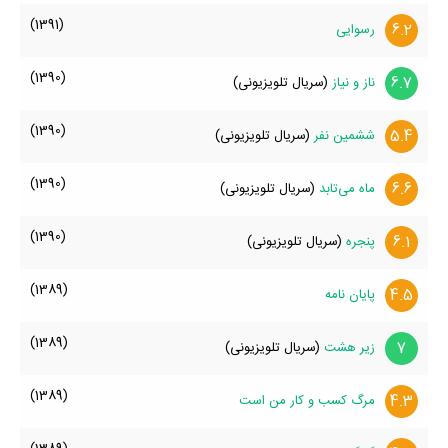
(1391)
6.2
رسوایی
(1390)
6.7
ناز و نیاز
(سریال تلویزیونی)
(1390)
5.4
ششمین نفر
(سریال تلویزیونی)
(1390)
6.6
ماه می‌تابد
(سریال تلویزیونی)
(1390)
6.1
پنجره
(سریال تلویزیونی)
(1389)
4.5
پایان نامه
(1389)
7
زیر هشت
(سریال تلویزیونی)
(1389)
4.3
مرگ کسب و کار من است