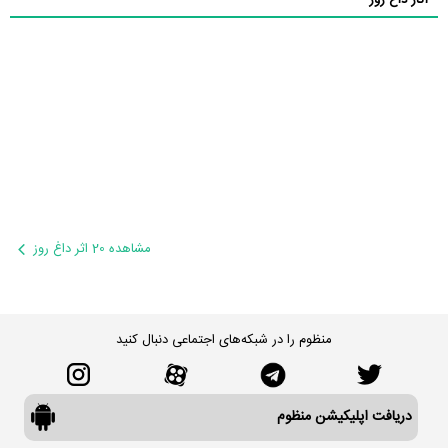
مشاهده 20 اثر داغ روز
منظوم را در شبکه‌های اجتماعی دنبال کنید
دریافت اپلیکیشن منظوم