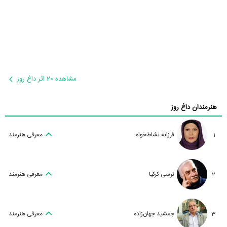
مشاهده 20 اثر داغ روز
هنرمندان داغ روز
1
فرزانه نشاط‌خواه
معرفی هنرمند
2
نرسی کرکیا
معرفی هنرمند
3
جمشید جهان‌زاده
معرفی هنرمند