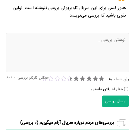
هنوز کسی برای این سریال تلویزیونی بررسی ننوشته است. اولین
نفری باشید که بررسی می‌نویسد
حداقل کارکتر بررسی:
0
/60
0
رای شما:
/
10
خطر لو رفتن داستان
ارسال بررسی
بررسی‌های مردم درباره سریال آرام میگیریم (
0
بررسی)