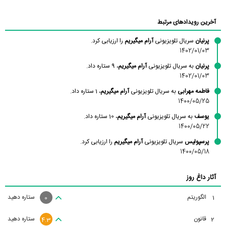
آخرین رویدادهای مرتبط
پرنیان
سریال تلویزیونی
آرام میگیریم
را ارزیابی کرد.
1402/01/03
پرنیان
به سریال تلویزیونی
آرام میگیریم
، 9 ستاره داد.
1402/01/03
فاطمه مهرابی
به سریال تلویزیونی
آرام میگیریم
، 1 ستاره داد.
1400/05/25
یوسف
به سریال تلویزیونی
آرام میگیریم
، 10 ستاره داد.
1400/05/22
پرسپولیس
سریال تلویزیونی
آرام میگیریم
را ارزیابی کرد.
1400/05/18
آثار داغ روز
الگوریتم
ستاره دهید
1
0
قانون
ستاره دهید
2
4.3