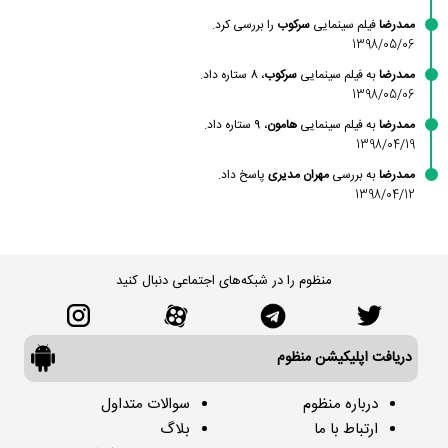
ممدرضا
فیلم سینمایی
سرکوب
را بررسی کرد.
1398/05/06
ممدرضا
به فیلم سینمایی
سرکوب
، 8 ستاره داد.
1398/05/06
ممدرضا
به فیلم سینمایی
هامون
، 9 ستاره داد.
1398/04/19
ممدرضا
به بررسی
مهران مدیری
پاسخ داد.
1398/04/12
منظوم را در شبکه‌های اجتماعی دنبال کنید
دریافت اپلیکیشن منظوم
درباره منظوم
سوالات متداول
ارتباط با ما
بلاگ