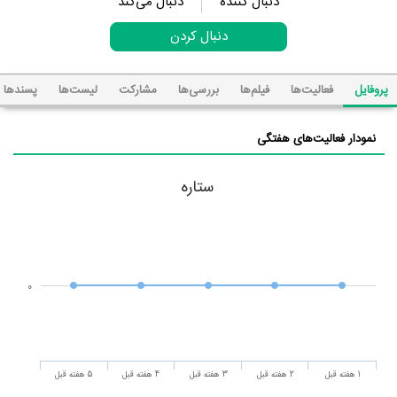
دنبال کننده
دنبال می‌کند
دنبال کردن
پروفایل
فعالیت‌ها
فیلم‌ها
بررسی‌ها
مشارکت
لیست‌ها
پسند‌ها
نمودار فعالیت‌های هفتگی
ستاره
0
1 هفته قبل
2 هفته قبل
3 هفته قبل
4 هفته قبل
5 هفته قبل