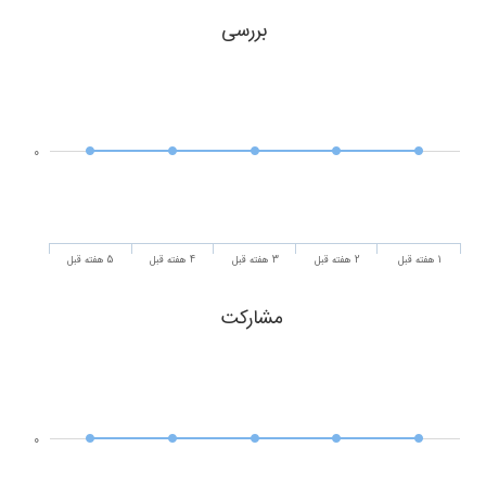
بررسی
0
1 هفته قبل
2 هفته قبل
3 هفته قبل
4 هفته قبل
5 هفته قبل
مشارکت
0