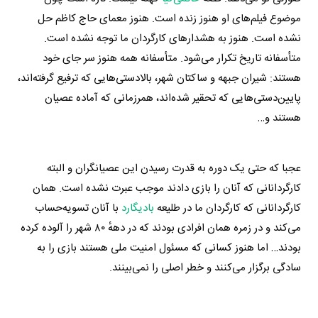
موضوع فیلم‌های او هنوز زنده است. هنوز معمای حاج کاظم حل
نشده است. هنوز به هشدارهای کارگردان ما توجه نشده است.
متأسفانه تاریخ تکرار می‌شود. متأسفانه همه هنوز سر جای خود
هستند: شیران جبهه و ساکتان شهر، بالادستی‌هایی که ترفیع گرفته‌اند،
پایین‌دستی‌هایی که تحقیر شده‌اند، همرزمانی که آماده عصیان
هستند و…
عجبا که حتی یک دوره به قدرت رسیدن این عصیانگران و البته
کارگردانانی که آنان را بازی دادند موجب عبرت نشده است. همان
کارگردانانی که کارگردان ما در طلیعه
بادیگارد
با آنان تسویه‌حساب
می‌کند و در زمره همان افرادی بودند که در دههٔ ۸۰ شهر را آلوده کرده
بودند… اما هنوز کسانی که مسئول امنیت ملی هستند بازی را به
سادگی برگزار می‌کنند و خطر اصلی را نمی‌بینند.