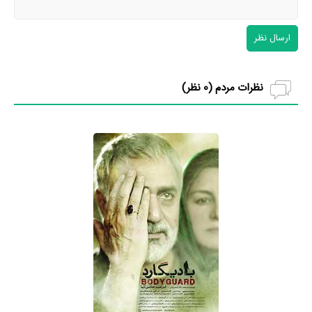
ارسال نظر
نظرات مردم (
0
نظر)