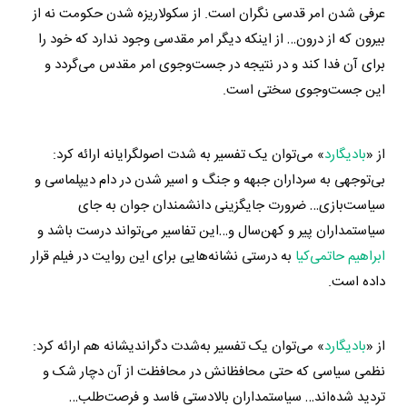
عرفی شدن امر قدسی نگران است. از سکولاریزه شدن حکومت نه از
بیرون که از درون… از اینکه دیگر امر مقدسی وجود ندارد که خود را
برای آن فدا کند و در نتیجه در جست‌وجوی امر مقدس می‌گردد و
این جست‌وجوی سختی است.
از «
بادیگارد
» می‌توان یک تفسیر به شدت اصولگرایانه ارائه کرد:
بی‌توجهی به سرداران جبهه و جنگ و اسیر شدن در دام دیپلماسی و
سیاست‌بازی… ضرورت جایگزینی دانشمندان جوان به جای
سیاستمداران پیر و کهن‌سال و…این تفاسیر می‌تواند درست باشد و
ابراهیم حاتمی‌کیا
به درستی نشانه‌هایی برای این روایت در فیلم قرار
داده است.
از «
بادیگارد
» می‌توان یک تفسیر به‌شدت دگراندیشانه هم ارائه کرد:
نظمی سیاسی که حتی محافظانش در محافظت از آن دچار شک و
تردید شده‌اند… سیاستمداران بالادستی فاسد و فرصت‌طلب…