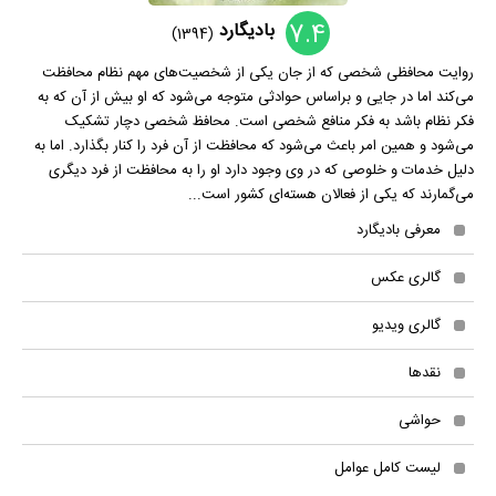
7.4
بادیگارد
(1394)
روایت محافظی شخصی که از جان یکی از شخصیت‌های مهم نظام محافظت
می‌کند اما در جایی و براساس حوادثی متوجه می‌شود که او بیش از آن که به
فکر نظام باشد به فکر منافع شخصی است. محافظ شخصی دچار تشکیک
می‌شود و همین امر باعث می‌شود که محافظت از آن فرد را کنار بگذارد. اما به
دلیل خدمات و خلوصی که در وی وجود دارد او را به محافظت از فرد دیگری
می‌گمارند که یکی از فعالان هسته‌ای کشور است...
معرفی بادیگارد
گالری عکس
گالری ویدیو
نقدها
حواشی
لیست کامل عوامل