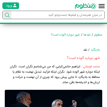
ورود
منظوم
نقدها
شهر دوباره آلوده است؟
بادیگارد
/ نقد
شهر دوباره آلوده است؟
محمد قوچانی
:
ابراهیم حاتمی‌کیایی که من می‌شناسم نگران است. نگران
اینکه دوباره شهر آلوده شود. نگران اینکه فرآیند تبدیل نهضت به نظام یا
محافظ به بادیگارد تا جایی پیش برود که چیزی از آن نهضت و حرکت و
ارزش‌ها و اندیشه‌ها باقی نماند.