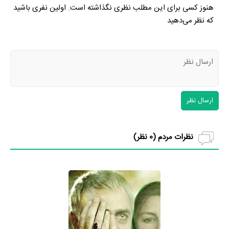
هنوز کسی برای این مطلب نظری نگذاشته است. اولین نفری باشید
که نظر می‌دهید
ارسال نظر
نظرات مردم (
0
نظر)