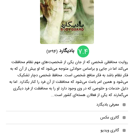
7.4
بادیگارد
(1394)
روایت محافظی شخصی که از جان یکی از شخصیت‌های مهم نظام محافظت
می‌کند اما در جایی و براساس حوادثی متوجه می‌شود که او بیش از آن که به
فکر نظام باشد به فکر منافع شخصی است. محافظ شخصی دچار تشکیک
می‌شود و همین امر باعث می‌شود که محافظت از آن فرد را کنار بگذارد. اما به
دلیل خدمات و خلوصی که در وی وجود دارد او را به محافظت از فرد دیگری
می‌گمارند که یکی از فعالان هسته‌ای کشور است...
معرفی بادیگارد
گالری عکس
گالری ویدیو