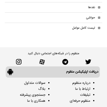
نقدها
حواشی
لیست کامل عوامل
منظوم را در شبکه‌های اجتماعی دنبال کنید
دریافت اپلیکیشن منظوم
درباره منظوم
سوالات متداول
ارتباط با ما
بلاگ
تبلیغات
جستجوی پیشرفته
منظوم حرفه‌ای
همکاری با ما