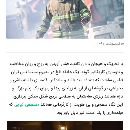
15 اردیبهشت 1397
با تحریک و هیجان دادن کاذب، فشار آوردن به روح و روان مخاطب
و بازسازی کاریکاتور گونه، یک حادثه تلخ در مدیوم سینما نمی توان
فیلمی ساخت که دغدغه مند باشد و ماندگار ، قصه ای داشته باشی و
بخواهی در گوشه ای از آن به زوایای پیدا و پنهان یک زخم بزرگ و
تازه همانند ریزش ساختمان به سطحی ترین شکل ممکن بپردازی،
این نگاه سطحی و بی هویت از کارگردانی همانند
مصطفی کیایی
که
فیلمسازی را بلد است، غیر قابل باور بود.