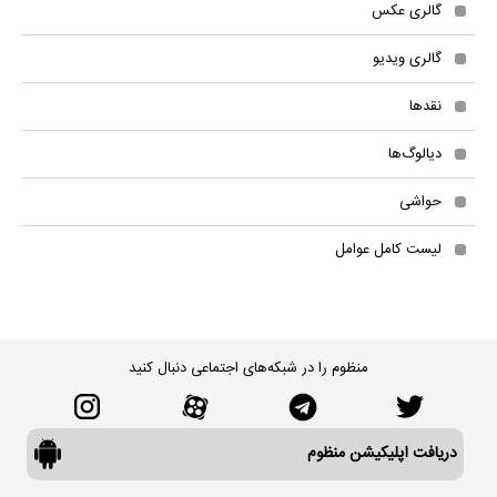
گالری عکس
گالری ویدیو
نقدها
دیالوگ‌ها
حواشی
لیست کامل عوامل
منظوم را در شبکه‌های اجتماعی دنبال کنید
دریافت اپلیکیشن منظوم