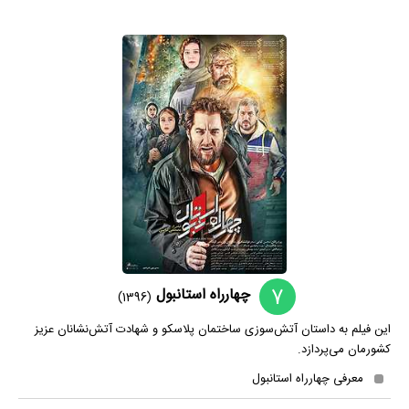
7
چهارراه استانبول
(1396)
این فیلم به داستان آتش‌سوزی ساختمان پلاسکو و شهادت آتش‌نشانان عزیز
کشورمان می‌پردازد.
معرفی چهارراه استانبول