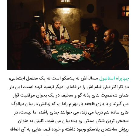
چهارراه استانبول
مساله‌اش نه پلاسکو است نه یک معضل اجتماعی،
دو کاراکتر قبلی فیلم اش را در فضایی دیگر ترسیم کرده است، این بار
همان شخصیت های بذله گو و سخیف در یک بحران موقعیت قرار
می گیرند و با بازی فاجعه بار بهرام رادان، که زبانش در بیان دیالوگ
های ساده هم درجا می زند، می خواهد جدی باشد، اما نیست، در
سطحی ترین شکل ممکن روایت بیان می شود، کلیتی به عنوان
ریزش ساختمان پلاسکو وجود داشته و خرده قصه هایی به آن اضافه