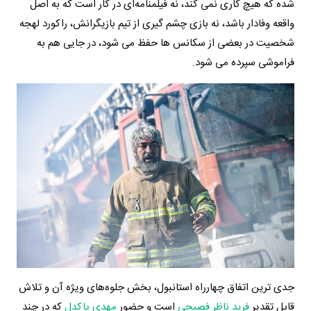
شده که هیچ کاری نمی کند، نه فیلمنامه‌ای در کار است که به اصل
واقعه وفادار باشد، نه بازی چشم گیری از تیم بازیگرانش، راکورد لهجه
شخصیت در بعضی از سکانس ها حفظ می شود، در جایی هم به
فراموشی سپرده می شود.
جدی ترین اتفاق چهارراه استانبول، بخش جلوه‌های ویژه آن و تلاش
قابل تقدیر
فرید ناظر فصیحی
است و حضور
مهدی پاکدل
که در چند