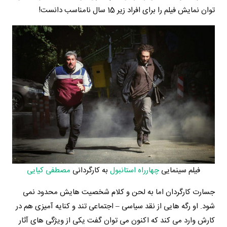
توان نمایش فیلم را برای افراد زیر 15 سال نامناسب دانست!
فیلم سینمایی
چهارراه استانبول
به کارگردانی
مصطفی کیایی
جسارت کارگردان اما به لحن و کلام شخصیت هایش محدود نمی
شود. او رگه هایی از نقد سیاسی – اجتماعی تند و کنایه آمیزی هم در
کارش وارد می کند که اکنون می توان گفت یکی از ویژگی های آثار