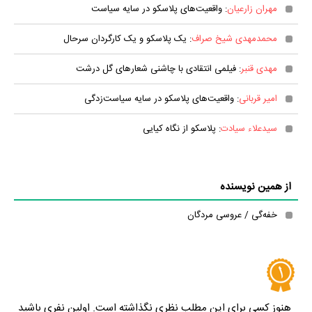
مهران زارعیان
: واقعیت‌های پلاسکو در سایه سیاست
محمدمهدی شیخ صراف
: یک پلاسکو و یک کارگردان سرحال
مهدی قنبر
: فیلمی انتقادی با چاشنی شعارهای گل درشت
امیر قربانی
: واقعیت‌های پلاسکو در سایه سیاست‌زدگی
سیدعلاء سیادت
: پلاسکو از نگاه کیایی
از همین نویسنده
خفه‌گی / عروسی مردگان
هنوز کسی برای این مطلب نظری نگذاشته است. اولین نفری باشید