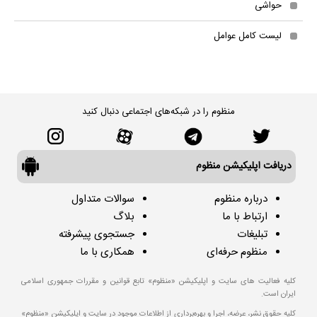
حواشی
لیست کامل عوامل
منظوم را در شبکه‌های اجتماعی دنبال کنید
دریافت اپلیکیشن منظوم
درباره منظوم
سوالات متداول
ارتباط با ما
بلاگ
تبلیغات
جستجوی پیشرفته
منظوم حرفه‌ای
همکاری با ما
کلیه فعالیت های سایت و اپلیکیشن «منظوم» تابع قوانین و مقررات جمهوری اسلامی
ایران است.
کلیه حقوق نشر، عرضه، اجرا و بهره‌برداری از اطلاعات موجود در سایت و اپلیکیشن «منظوم»