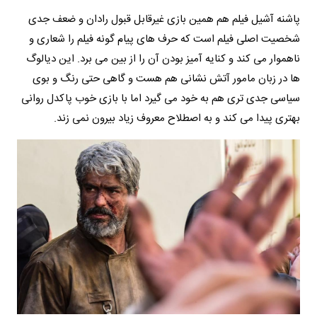
پاشنه آشیل فیلم هم همین بازی غیرقابل قبول رادان و ضعف جدی
شخصیت اصلی فیلم است که حرف های پیام گونه فیلم را شعاری و
ناهموار می کند و کنایه آمیز بودن آن را از بین می برد. این دیالوگ
ها در زبان مامور آتش نشانی هم هست و گاهی حتی رنگ و بوی
سیاسی جدی تری هم به خود می گیرد اما با بازی خوب پاکدل روانی
بهتری پیدا می کند و به اصطلاح معروف زیاد بیرون نمی زند.