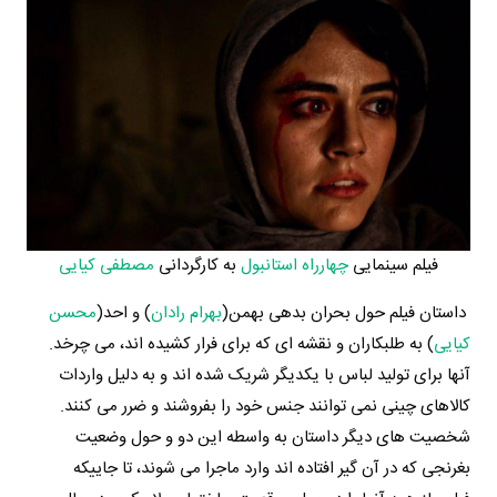
فیلم سینمایی
چهارراه استانبول
به کارگردانی
مصطفی کیایی
داستان فیلم حول بحران بدهی بهمن(
بهرام رادان
) و احد(
محسن
کیایی
) به طلبکاران و نقشه ای که برای فرار کشیده اند، می چرخد.
آنها برای تولید لباس با یکدیگر شریک شده اند و به دلیل واردات
کالاهای چینی نمی توانند جنس خود را بفروشند و ضرر می کنند.
شخصیت های دیگر داستان به واسطه این دو و حول وضعیت
بغرنجی که در آن گیر افتاده اند وارد ماجرا می شوند، تا جاییکه