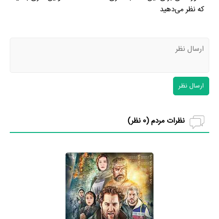
که نظر می‌دهید
ارسال نظر
نظرات مردم (
0
نظر)