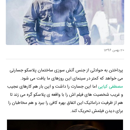
20 بهمن 1396
پرداختن به حوادثی از جنس آتش سوزی ساختمان پلاسکو جسارتی
می خواهد که کمتر در سینمای این روزهای ما یافت می شود.
مصطفی کیایی
اما این جسارت را داشت و این بار هم کارهای عجیب
و غریب شخصیت های فیلم اش را با واقعه ی پلاسکو گره می زند تا
هم از ظرفیت دراماتیک این اتفاق بهره کافی را ببرد و هم مخاطبان را
برای دیدن فیلمش تحریک کند.