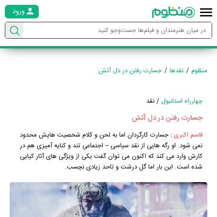
ورود
منظوم
نقدها
جسارت رفتن در دل آتش
چهارراه استانبول
/ نقد
جسارت رفتن در دل آتش
قاسم اکبری
:
جسارت کارگردان اما به لحن و کلام شخصیت هایش محدود
نمی شود. او رگه هایی از نقد سیاسی – اجتماعی تند و کنایه آمیزی هم در
کارش وارد می کند که اکنون می توان گفت یکی از ویژگی های آثار کیایی
شده است. این بار اما گل درشت و تاحد زیادی نچسب.