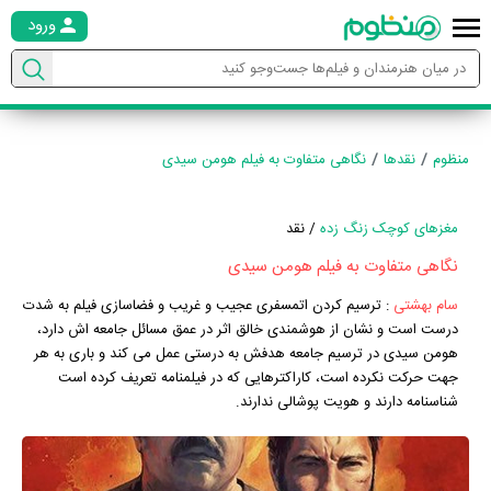
ورود
منظوم
نقدها
نگاهی متفاوت به فیلم هومن سیدی
مغزهای کوچک زنگ زده
/ نقد
نگاهی متفاوت به فیلم هومن سیدی
سام بهشتی
:
ترسیم کردن اتمسفری عجیب و غریب و فضاسازی فیلم به شدت
درست است و نشان از هوشمندی خالق اثر در عمق مسائل جامعه اش دارد،
هومن سیدی در ترسیم جامعه هدفش به درستی عمل می کند و باری به هر
جهت حرکت نکرده است، کاراکترهایی که در فیلمنامه تعریف کرده است
شناسنامه دارند و هویت پوشالی ندارند.