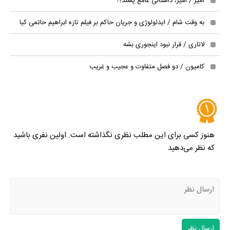
امیر / امیر، داستانی عامع پسند؟!
به وقت شام / ایدئولوژی و جریان حاکم بر فیلم تازه ابراهیم حاتمی کیا
لاتاری / قرار نبود اینجوری بشه
کامیون / دو فصل متفاوت و عجیب و غریب
هنوز کسی برای این مطلب نظری نگذاشته است. اولین نفری باشید
که نظر می‌دهید
ارسال نظر