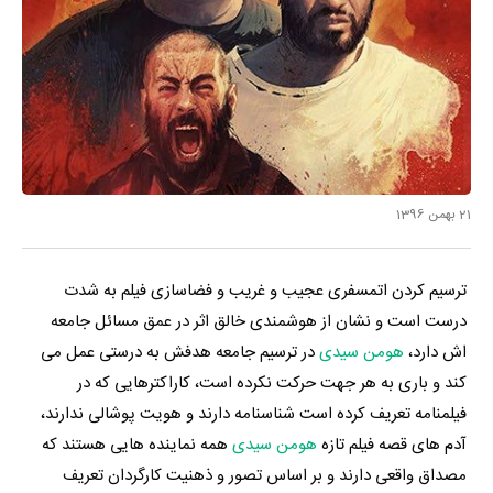
21 بهمن 1396
ترسیم کردن اتمسفری عجیب و غریب و فضاسازی فیلم به شدت
درست است و نشان از هوشمندی خالق اثر در عمق مسائل جامعه
اش دارد،
هومن سیدی
در ترسیم جامعه هدفش به درستی عمل می
کند و باری به هر جهت حرکت نکرده است، کاراکترهایی که در
فیلمنامه تعریف کرده است شناسنامه دارند و هویت پوشالی ندارند،
آدم های قصه فیلم تازه
هومن سیدی
همه نماینده هایی هستند که
مصداق واقعی دارند و بر اساس تصور و ذهنیت کارگردان تعریف