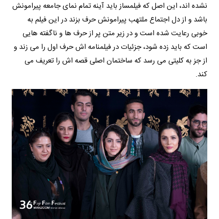
نشده اند، این اصل که فیلمساز باید آینه تمام نمای جامعه پیرامونش
باشد و از دل اجتماع ملتهب پیرامونش حرف بزند در این فیلم به
خوبی رعایت شده است و در زیر متن پر از حرف ها و ناگفته هایی
است که باید زده شود، جزئیات در فیلمنامه اش حرف اول را می زند و
از جز به کلیتی می رسد که ساختمان اصلی قصه اش را تعریف می
کند.