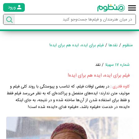
ورود
منظوم
نقدها
فیلم برای ایده، ایده هم برای ایده!
شماره 17 سهیلا
/ نقد
فیلم برای ایده، ایده هم برای ایده!
کاوه قادری
:
در بعضی اوقات فیلم، که تناسب و پیوستگی با روند کلی فیلم و
موتیف متن ندارند؛ ایده‌های منفصل و پراکنده‌ای که به نظر می‌رسد فیلم فقط
و فقط برای استفاده شدن از آن‌ها ساخته شده و در نتیجه، به جای اینکه
«ایده» در خدمت «فیلم» باشد، «فیلم» فدای «ایده» شده است!