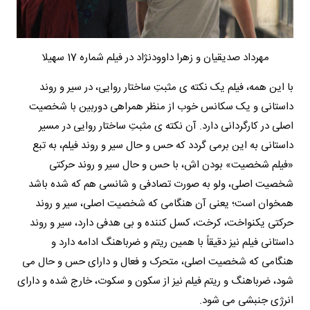
مهرداد صدیقیان و زهرا داوودنژاد در فیلم شماره 17 سهیلا
با این همه، فیلم یک نکته ی مثبتِ ساختار روایی، در سیر و روند
داستانی و یک سکانس خوب از منظر همراهی دوربین با شخصیت
اصلی در کارگردانی دارد. آن نکته ی مثبتِ ساختار روایی در مسیر
داستانی به این برمی گردد که حس و حال سیر و روند فیلم، به تبع
«فیلم شخصیت» بودن اش، با حس و حال سیر و روند حرکتی
شخصیت اصلی، ولو به صورت تصادفی و شانسی هم که شده باشد
همخوان است؛ یعنی آن هنگامی که شخصیت اصلی، سیر و روند
حرکتی یکنواخت، کرخت، کسل کننده و بی هدفی دارد، سیر و روند
داستانی فیلم نیز دقیقاً با همین ریتم و ضرباهنگ ادامه دارد و
هنگامی که شخصیت اصلی، متحرک و فعال و دارای حس و حال می
شود، ضرباهنگ و ریتم فیلم نیز از سکون و سکوت، خارج شده و دارای
انرژی جنبشی می شود.