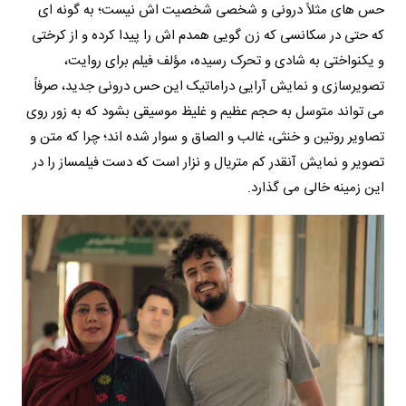
حس های مثلاً درونی و شخصی شخصیت اش نیست؛ به گونه ای
که حتی در سکانسی که زن گویی همدم اش را پیدا کرده و از کرختی
و یکنواختی به شادی و تحرک رسیده، مؤلف فیلم برای روایت،
تصویرسازی و نمایش آرایی دراماتیک این حس درونی جدید، صرفاً
می تواند متوسل به حجم عظیم و غلیظ موسیقی بشود که به زور روی
تصاویر روتین و خنثی، غالب و الصاق و سوار شده اند؛ چرا که متن و
تصویر و نمایش آنقدر کم متریال و نزار است که دست فیلمساز را در
این زمینه خالی می گذارد.