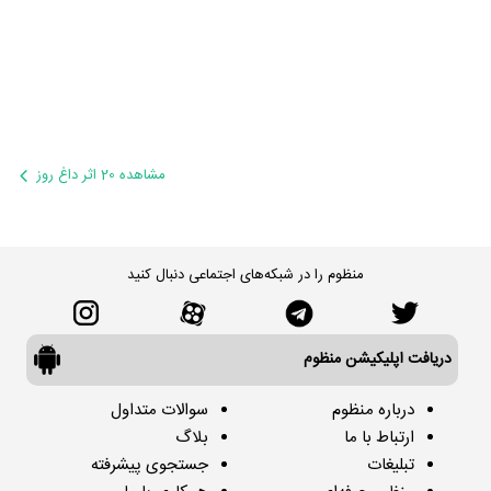
مشاهده 20 اثر داغ روز
منظوم را در شبکه‌های اجتماعی دنبال کنید
دریافت اپلیکیشن منظوم
درباره منظوم
سوالات متداول
ارتباط با ما
بلاگ
تبلیغات
جستجوی پیشرفته