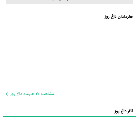
هنرمندان داغ روز
مشاهده 20 هنرمند داغ روز
آثار داغ روز