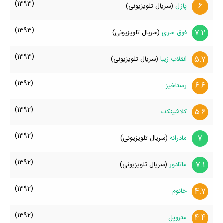
(1393)
6
پازل
(سریال تلویزیونی)
(1393)
7.2
فوق سری
(سریال تلویزیونی)
(1393)
5.7
انقلاب زیبا
(سریال تلویزیونی)
(1392)
6.6
رستاخیز
(1392)
5.6
کلاشینکف
(1392)
7
مادرانه
(سریال تلویزیونی)
(1392)
7.1
ماتادور
(سریال تلویزیونی)
(1392)
4.7
خانوم
(1392)
4.4
متروپل