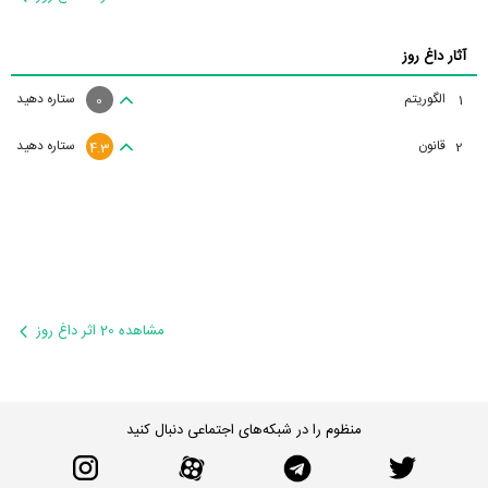
آثار داغ روز
الگوریتم
ستاره دهید
1
0
قانون
ستاره دهید
2
4.3
مشاهده 20 اثر داغ روز
منظوم را در شبکه‌های اجتماعی دنبال کنید