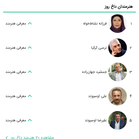
هنرمندان داغ روز
1
فرزانه نشاط‌خواه
معرفی هنرمند
2
نرسی کرکیا
معرفی هنرمند
3
جمشید جهان‌زاده
معرفی هنرمند
4
علی اوسیوند
معرفی هنرمند
5
علیرضا اوسیوند
معرفی هنرمند
مشاهده 20 هنرمند داغ روز