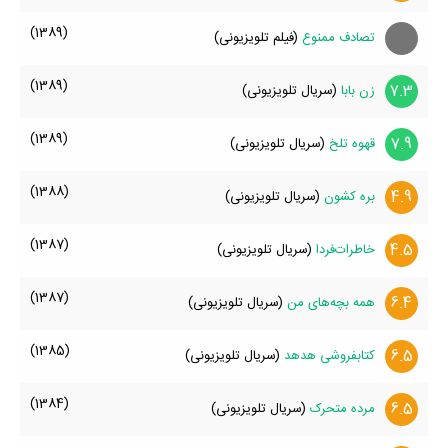
(1389)
تصادف ممنوع
(فیلم تلویزیونی)
(1389)
7.3
زن‌ بابا
(سریال تلویزیونی)
(1389)
7.9
قهوه تلخ
(سریال تلویزیونی)
(1388)
4.9
بره کشون
(سریال تلویزیونی)
(1387)
4.5
خاطرات‌فردا
(سریال تلویزیونی)
(1387)
6.4
همه بچه‌های من
(سریال تلویزیونی)
(1385)
6.5
کتابفروشی هدهد
(سریال تلویزیونی)
(1384)
6.5
مرده متحرک
(سریال تلویزیونی)