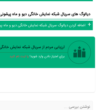
دیالوگ های سریال شبکه نمایش خانگی دیو و ماه پیشونی (0 دیالو
اضافه کردن دیالوگ سریال شبکه نمایش خانگی دیو و ماه پ
ارزیابی مردم از سریال شبکه نمایش خانگی
برای امتیاز دادن وارد شوید!
یا ثبت نام کنید