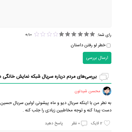
0
رای شما:
/
10
خطر لو رفتن داستان
ارسال بررسی
بررسی‌های مردم درباره سریال شبکه نمایش خانگی دی
محسن شیدلون
به نطر من با اینکه سریال دیو و ماه پیشونی اولین سریال حسین 
دست پیدا کنه و توجه مخاطبین زیادی را جلب کنه .
2
لایک
0
نظر
پاسخ دهید