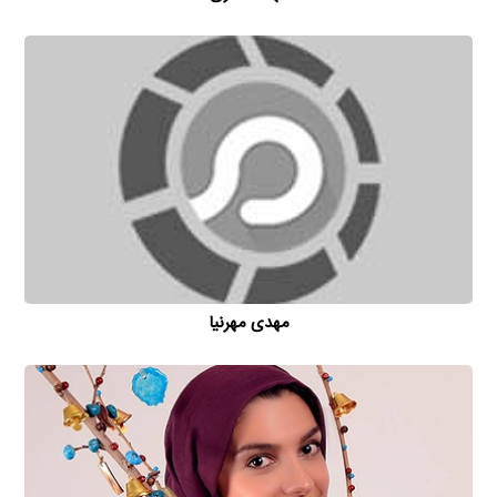
مهدی مهرنیا