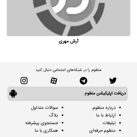
آرش مهری
منظوم را در شبکه‌های اجتماعی دنبال کنید
دریافت اپلیکیشن منظوم
درباره منظوم
سوالات متداول
ارتباط با ما
بلاگ
تبلیغات
جستجوی پیشرفته
منظوم حرفه‌ای
همکاری با ما