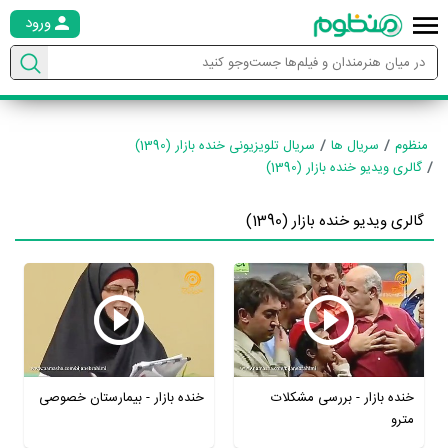
ورود
منظوم
سریال ها
سریال تلویزیونی خنده بازار (1390)
گالری ویدیو خنده بازار (1390)
گالری ویدیو خنده بازار (1390)
خنده بازار - بررسی مشکلات
خنده بازار - بیمارستان خصوصی
مترو