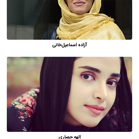
آزاده اسماعیل‌خانی
الهه حصاری