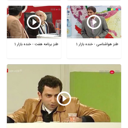
طنز هواشناسی - خنده بازار 1
طنز برنامه هفت - خنده بازار 1