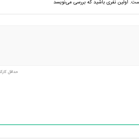
ست. اولین نفری باشید که بررسی می‌نویسد
حداقل کارک