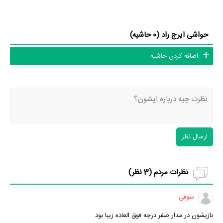
حواشی ایرج راد (0 حاشیه)
اضافه کردن حاشیه
ارسال نظر
نظرات مردم (
3
نظر)
سوفی
بازیشون در مدار صفر درجه فوق العاده زیبا بود