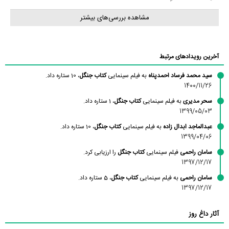
مشاهده بررسی‌های بیشتر
آخرین رویدادهای مرتبط
سید محمد فرساد احمدپناه
به فیلم سینمایی
کتاب جنگل
، 10 ستاره داد.
1400/11/26
سحر مدیری
به فیلم سینمایی
کتاب جنگل
، 1 ستاره داد.
1399/05/03
عبدالماجد ابدال زاده
به فیلم سینمایی
کتاب جنگل
، 10 ستاره داد.
1399/04/06
سامان راحمی
فیلم سینمایی
کتاب جنگل
را ارزیابی کرد.
1397/12/17
سامان راحمی
به فیلم سینمایی
کتاب جنگل
، 5 ستاره داد.
1397/12/17
آثار داغ روز