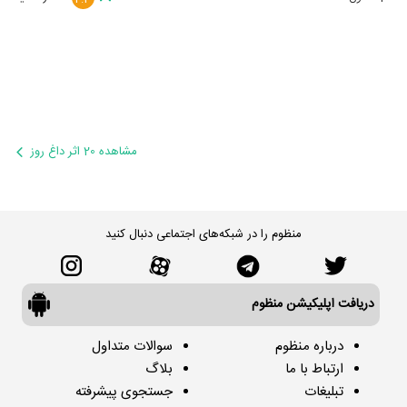
مشاهده 20 اثر داغ روز
منظوم را در شبکه‌های اجتماعی دنبال کنید
دریافت اپلیکیشن منظوم
درباره منظوم
سوالات متداول
ارتباط با ما
بلاگ
تبلیغات
جستجوی پیشرفته