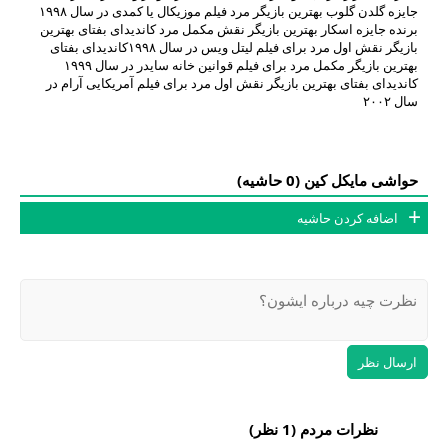
جایزه گلدن گلوب بهترین بازیگر مرد فیلم موزیکال یا کمدی در سال ۱۹۹۸
برنده جایزه اسکار بهترین بازیگر نقش مکمل مرد کاندیدای بفتای بهترین
بازیگر نقش اول مرد برای فیلم لیتل ویس در سال ۱۹۹۸کاندیدای بفتای
بهترین بازیگر مکمل مرد برای فیلم قوانین خانه سایدر در سال ۱۹۹۹
کاندیدای بفتای بهترین بازیگر نقش اول مرد برای فیلم آمریکایی آرام در
سال ۲۰۰۲
حواشی مایکل کین (0 حاشیه)
اضافه کردن حاشیه
ارسال نظر
نظرات مردم (
1
نظر)