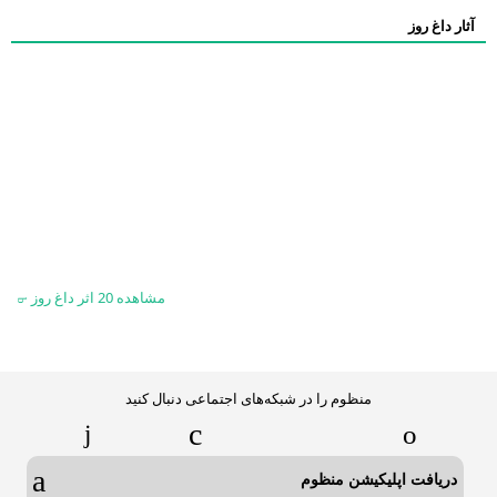
آثار داغ روز
مشاهده 20 اثر داغ روز
منظوم را در شبکه‌های اجتماعی دنبال کنید
دریافت اپلیکیشن منظوم