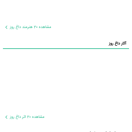
مشاهده 20 هنرمند داغ روز
آثار داغ روز
مشاهده 20 اثر داغ روز