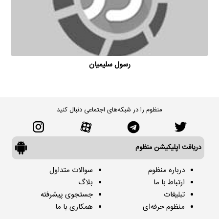
رسول سلیمیان
منظوم را در شبکه‌های اجتماعی دنبال کنید
دریافت اپلیکیشن منظوم
درباره منظوم
سوالات متداول
ارتباط با ما
بلاگ
تبلیغات
جستجوی پیشرفته
منظوم حرفه‌ای
همکاری با ما