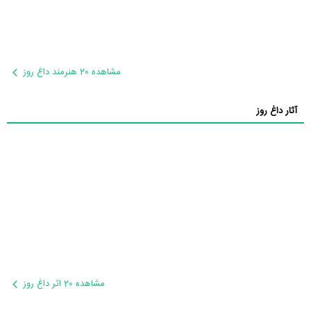
مشاهده 20 هنرمند داغ روز
آثار داغ روز
مشاهده 20 اثر داغ روز