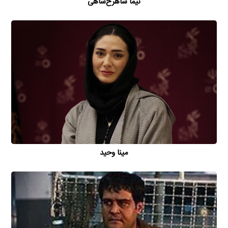
نیما شاهرخ‌شاهی
مینا وحید