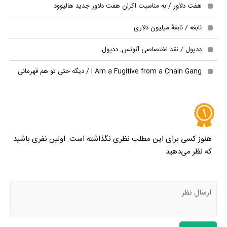
هفت دلاور / به مناسبت اکران هفت دلاور جدید هالیوود
نابغه / نابغۀ میلیون دلاری
ددپول / نقد اختصاصی آنونس: ددپول
I Am a Fugitive from a Chain Gang / دیگه حتی تو هم قهرمانی
هنوز کسی برای این مطلب نظری نگذاشته است. اولین نفری باشید
که نظر می‌دهید