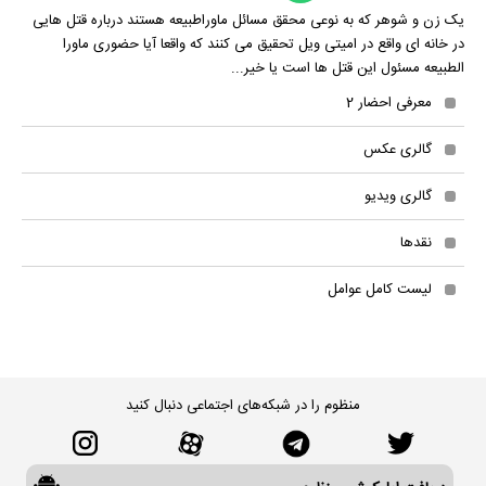
یک زن و شوهر که به نوعی محقق مسائل ماوراطبیعه هستند درباره قتل هایی
در خانه ای واقع در امیتی ویل تحقیق می کنند که واقعا آیا حضوری ماورا
الطبیعه مسئول این قتل ها است یا خیر...
معرفی احضار 2
گالری عکس
گالری ویدیو
نقدها
لیست کامل عوامل
منظوم را در شبکه‌های اجتماعی دنبال کنید