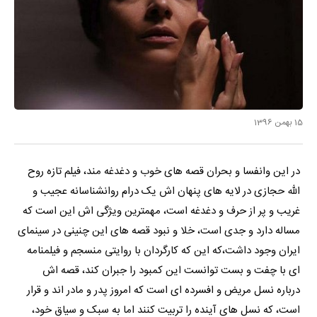
15 بهمن 1396
در این وانفسا و بحران قصه های خوب و دغدغه مند، فیلم تازه روح
الله حجازی در لایه های پنهان اش یک درام روانشناسانه عجیب و
غریب و پر از حرف و دغدغه است، مهمترین ویژگی اش این است که
مساله دارد و جدی است، خلا و نبود قصه های این چنینی در سینمای
ایران وجود داشت،که این که کارگردان با روایتی منسجم و فیلمنامه
ای با چفت و بست توانست این کمبود را جبران کند، قصه اش
درباره نسل مریض و افسرده ای است که امروز پدر و مادر اند و قرار
است، که نسل های آینده را تربیت کنند اما به سبک و سیاق خود،