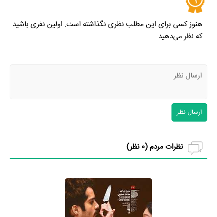
هنوز کسی برای این مطلب نظری نگذاشته است. اولین نفری باشید
که نظر می‌دهید
ارسال نظر
نظرات مردم (
0
نظر)