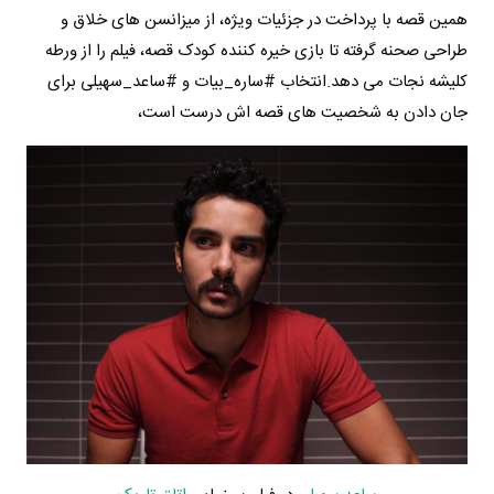
همین قصه با پرداخت در جزئیات ویژه، از میزانسن های خلاق و
طراحی صحنه گرفته تا بازی خیره کننده کودک قصه، فیلم را از ورطه
کلیشه نجات می دهد.انتخاب #ساره_بیات و #ساعد_سهیلی برای
جان دادن به شخصیت های قصه اش درست است،