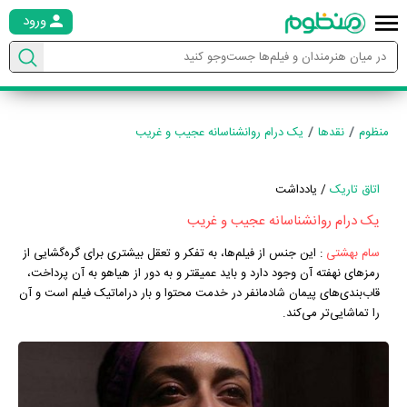
ورود
منظوم
نقدها
یک درام روانشناسانه عجیب و غریب
اتاق تاریک
/ یادداشت
یک درام روانشناسانه عجیب و غریب
سام بهشتی
:
این جنس از فیلم‌ها، به تفکر و تعقل بیشتری برای گره‌گشایی از
رمزهای نهفته آن وجود دارد و باید عمیقتر و به دور از هیاهو به آن پرداخت،
قاب‌بندی‌های پیمان شادمانفر در خدمت محتوا و بار دراماتیک فیلم است و آن
را تماشایی‌تر می‌کند.