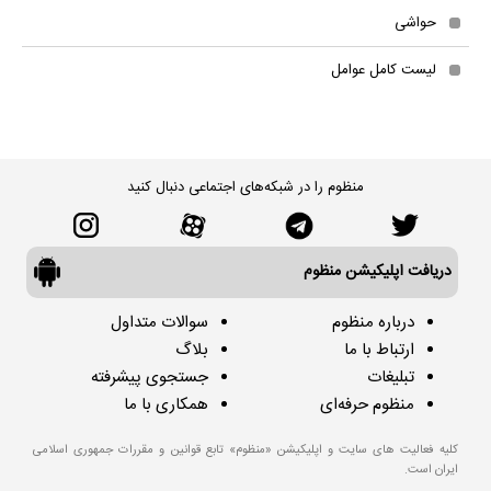
حواشی
لیست کامل عوامل
منظوم را در شبکه‌های اجتماعی دنبال کنید
دریافت اپلیکیشن منظوم
درباره منظوم
سوالات متداول
ارتباط با ما
بلاگ
تبلیغات
جستجوی پیشرفته
منظوم حرفه‌ای
همکاری با ما
کلیه فعالیت های سایت و اپلیکیشن «منظوم» تابع قوانین و مقررات جمهوری اسلامی
ایران است.