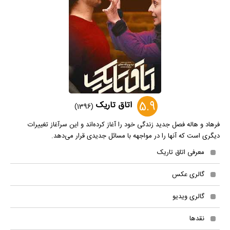
5.9
اتاق تاریک
(1396)
فرهاد و هاله فصل جدید زندگی خود را آغاز کرده‌اند و این سرآغاز تغییرات
دیگری است که آنها را در مواجهه با مسائل جدیدی قرار می‌دهد.
معرفی اتاق تاریک
گالری عکس
گالری ویدیو
نقدها