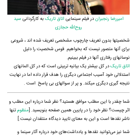
امیررضا رنجبران
در فیلم سینمایی
اتاق تاریک
به کارگردانی
سید
روح‌الله حجازی
شخصیتها بدون تعریف چارچوب مشخصی تعریف شده اند ، شروعی
برای آنها متصور نیست که بخواهیم قوس شخصیت را دلیل
نوسانهای رفتاری آنها در فیلم ببینیم.
اتاق تاریک
در کل بیشتر یک بیانیه تربیتی است که در کل المانهای
استدلالی خود آسیب اجتماعی دیگری را هدف قرار داده اما در نهایت
نتیجه گیری دیگری میکند. و پر از سوالهای بی پاسخ است .
شما چقدر با این مطلب موافق هستید؟ نظر شما درباره این مطلب و
اثر چیست؟ نظر خود را در پایین همین صفحه بنویسید. [
منظوم
تنها
ناشر نقدها است و این به معنای تایید دیدگاه منتقدان نیست.]
شما نیز می‌توانید نقدها و یادداشت‌های خود درباره آثار سینما و