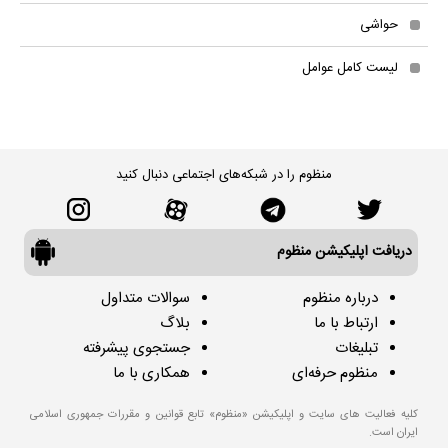
حواشی
لیست کامل عوامل
منظوم را در شبکه‌های اجتماعی دنبال کنید
دریافت اپلیکیشن منظوم
درباره منظوم
سوالات متداول
ارتباط با ما
بلاگ
تبلیغات
جستجوی پیشرفته
منظوم حرفه‌ای
همکاری با ما
کلیه فعالیت های سایت و اپلیکیشن «منظوم» تابع قوانین و مقررات جمهوری اسلامی
ایران است.