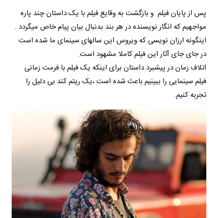
پس از پایان فیلم و بازگشت به وقایع فیلم با یک داستان چند پاره
مواجهیم که انگار نویسنده در هر بند بدنبال بیان پیام خاص میگردد .
اینگونه ارزان نویسی که ویروس این سالهای سینمای ما شده است
در جای جای آثار این فیلم کاملا مشهود است.
اتلاف زمان در پیشبرد داستان برای اینکه یک فیلم با فرمت زمانی
فیلم سینمایی را ببینیم باعث شده است ،یک ریتم کند بی دلیل را
تجربه کنیم.