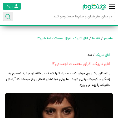
ورود
منظوم
نقدها
اتاق تاریک، اغراق معضلات اجتماعی؟!
اتاق تاریک
/ نقد
اتاق تاریک، اغراق معضلات اجتماعی؟!
:
داستان یک زوج جوان که به همراه تنها کودک در خانه ای جدید تصمیم به
زندگی با کیفیت بهتری دارند .اما برای کودکشان اتفاقی رخ میدهد که آرامش
خانواده را بهم می ریزد.