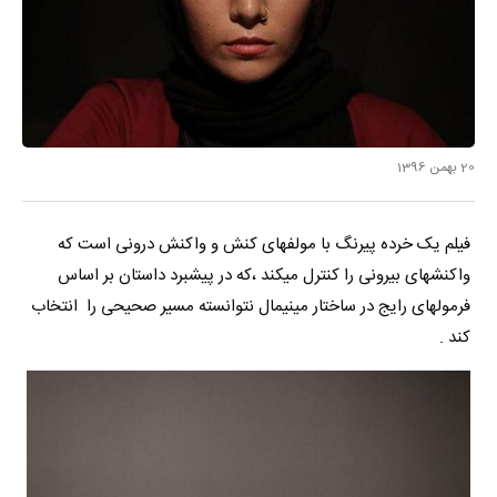
20 بهمن 1396
فیلم یک خرده پیرنگ با مولفهای کنش و واکنش درونی است که
واکنشهای بیرونی را کنترل میکند ،که در پیشبرد داستان بر اساس
فرمولهای رایج در ساختار مینیمال نتوانسته مسیر صحیحی را انتخاب
کند .