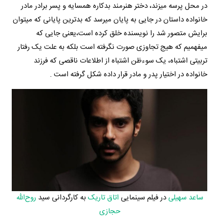
در محل پرسه میزند، دختر هنرمند بدکاره همسایه و پسر برادر مادر
خانواده داستان در جایی به پایان میرسد که بدترین پایانی که میتوان
برایش متصور شد را نویسنده خلق کرده است،یعنی جایی که
میفهمیم که هیج تجاوزی صورت نگرفته است بلکه به علت یک رفتار
تربیتی اشتباه، یک سوءظن اشتباه از اطلاعات ناقصی که فرزند
خانواده در اختیار پدر و مادر قرار داده شکل گرفته است .
ساعد سهیلی
در فیلم سینمایی
اتاق تاریک
به کارگردانی سید
روح‌الله
حجازی