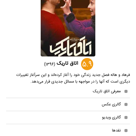
5.9
اتاق تاریک
(1396)
فرهاد و هاله فصل جدید زندگی خود را آغاز کرده‌اند و این سرآغاز تغییرات
دیگری است که آنها را در مواجهه با مسائل جدیدی قرار می‌دهد.
معرفی اتاق تاریک
گالری عکس
گالری ویدیو
نقدها