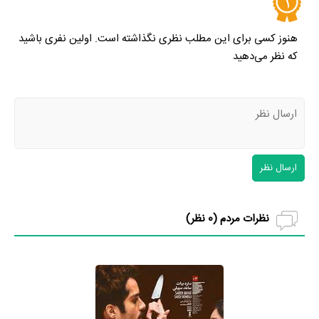
هنوز کسی برای این مطلب نظری نگذاشته است. اولین نفری باشید
که نظر می‌دهید
ارسال نظر
نظرات مردم (
0
نظر)