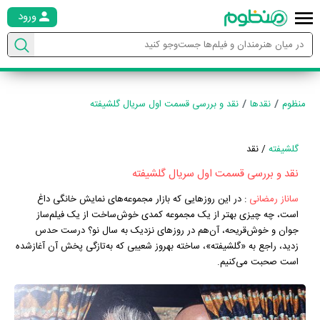
ورود
منظوم
نقدها
نقد و بررسی قسمت اول سریال گلشیفته
گلشیفته
/ نقد
نقد و بررسی قسمت اول سریال گلشیفته
ساناز رمضانی
:
در این روزهایی که بازار مجموعه‌های نمایش خانگی داغ
است، چه چیزی بهتر از یک مجموعه کمدی خوش‌ساخت از یک فیلم‌ساز
جوان و خوش‌قریحه، آن‌هم در روزهای نزدیک به سال نو؟ درست حدس
زدید، راجع به «گلشیفته»، ساخته بهروز شعیبی که به‌تازگی پخش آن آغازشده
است صحبت می‌کنیم.