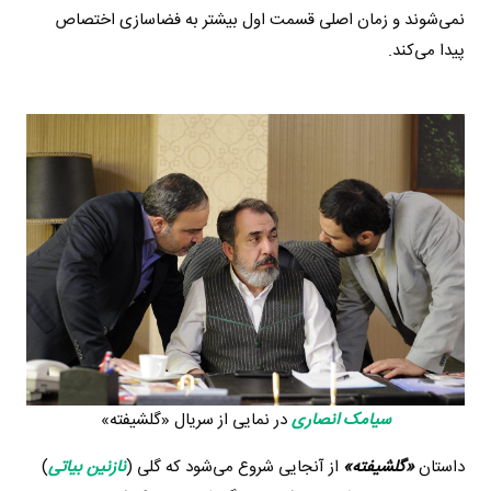
نمی‌شوند و زمان اصلی قسمت اول بیشتر به فضاسازی اختصاص
پیدا می‌کند.
سیامک انصاری
در نمایی از سریال «گلشیفته»
داستان
«گلشیفته»
از آنجایی شروع می‌شود که گلی (
نازنین بیاتی
)