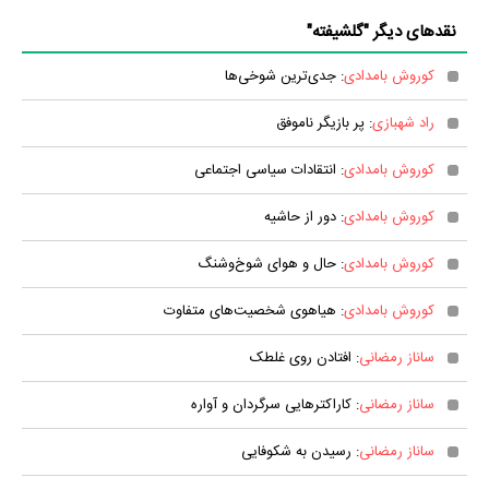
نقدهای دیگر "گلشیفته"
کوروش بامدادی
: جدی‌ترین شوخی‌ها
راد شهبازی
: پر بازیگر ناموفق
کوروش بامدادی
: انتقادات سیاسی اجتماعی
کوروش بامدادی
: دور از حاشیه‌
کوروش بامدادی
: حال و هوای شوخ‌وشنگ
کوروش بامدادی
: هیاهوی شخصیت‌های متفاوت
ساناز رمضانی
: افتادن روی غلطک
ساناز رمضانی
: کاراکترهایی سرگردان و آواره
ساناز رمضانی
: رسیدن به شکوفایی