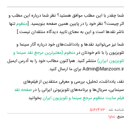
شما چقدر با این مطلب موافق هستید؟ نظر شما درباره این مطلب و
اثر چیست؟ نظر خود را در پایین همین صفحه بنویسید. [
منظوم
تنها
ناشر نقدها است و این به معنای تایید دیدگاه منتقدان نیست.]
شما نیز می‌توانید نقدها و یادداشت‌های خود درباره آثار سینما و
تلویزیون را با نام خودتان در
منظوم (معتبرترین مرجع نقد سینما و
تلویزیون ایران)
منتشر کنید. هم‌اکنون مطالب خود را به آدرس ایمیل
Admin@Manzoom.ir برای ما ارسال کنید.
نقد، یادداشت، تحلیل، بررسی و معرفی منتقدین از فیلم‌های
سینمایی، سریال‌ها و برنامه‌های تلویزیونی ایرانی را در
صفحه نقد
فیلم سایت منظوم مرجع سینما و تلویزیون ایران
بخوانید
شناسه نقد :
5162473
منبع:
نماوا