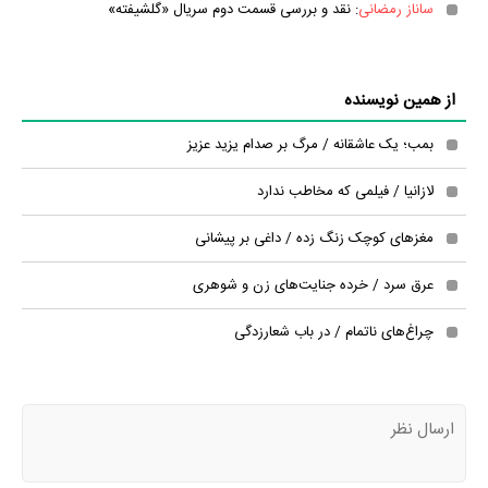
ساناز رمضانی
: نقد و بررسی قسمت دوم سریال «گلشیفته»
از همین نویسنده
بمب؛ یک عاشقانه / مرگ بر صدام یزید عزیز
لازانیا / فیلمی که مخاطب ندارد
مغزهای کوچک زنگ زده / داغی بر پیشانی
عرق سرد / خرده جنایت‌های زن و شوهری
چراغ‌های ناتمام / در‌ باب شعارزدگی