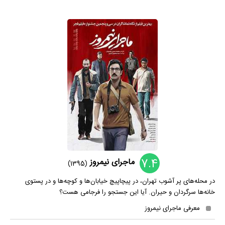
7.4
ماجرای نیمروز
(1395)
در محله‌های پر آشوب تهران، در پیچاپیچ خیابان‌ها و کوچه‌ها و در پستوی
خانه‌ها سرگردان و حیران. آیا این جستجو را فرجامی هست؟
معرفی ماجرای نیمروز