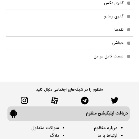
گالری عکس
گالری ویدیو
نقدها
حواشی
لیست کامل عوامل
منظوم را در شبکه‌های اجتماعی دنبال کنید
دریافت اپلیکیشن منظوم
درباره منظوم
سوالات متداول
ارتباط با ما
بلاگ