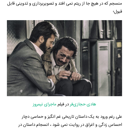
منسجم که در هیچ جا از ریتم نمی افتد و تصویربرداری و تدوینی قابل
قبول؛
هادی حجازی‌فر
در فیلم
ماجرای نیمروز
علی رغم ورود به یک داستان تاریخی غم انگیز و حماسی دچار
احساس زدگی و اغراق در روایت نمی شود ، انسجام داستان در