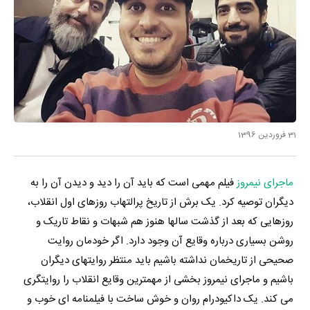
31 فروردین 1396
ماجرای نیمروز
فیلم مهمی است که باید آن را دید و دیدن آن را به
دیگران توصیه کرد. یک برش از تاریخ پرالتهاب روزهای اول انقلاب،
روزهایی که بعد از گذشت سالها هنوز هم شبهات و نقاط تاریک و
روشن بسیاری درباره وقایع آن وجود دارد. اگر خودمان روایت
صحیحی از تاریخمان نداشته باشیم باید منتظر روایتهای دیگران
باشیم و ماجرای نیمروز بخشی از مهمترین وقایع انقلاب را روایتگری
می کند. یک داکیودرام روان و خوش ساخت با فیلمنامه ای خوب و