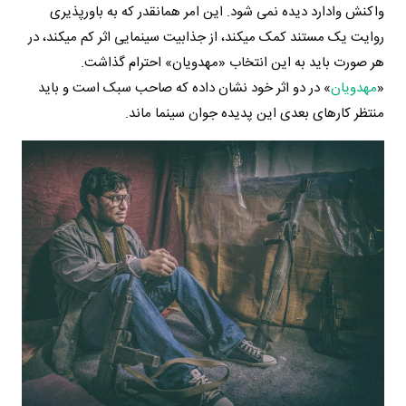
واکنش وادارد دیده نمی شود. این امر همانقدر که به باورپذیری
روایت یک مستند کمک میکند، از جذابیت سینمایی اثر کم میکند، در
هر صورت باید به این انتخاب «مهدویان» احترام گذاشت.
«
مهدویان
» در دو اثر خود نشان داده که صاحب سبک است و باید
منتظر کارهای بعدی این پدیده جوان سینما ماند.