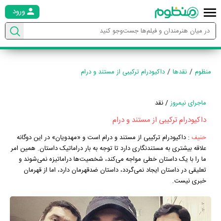
ورود
منظوم
نقدها
داکیودرام ترکیبی از مستند و درام
ماجرای نیمروز
/ نقد
داکیودرام ترکیبی از مستند و درام
حنیف
:
داکیودرام ترکیبی از مستند و درام است و «مهدویان» در این دوگانه
علاقه بیشتری به مستندنگاری دارد تا توجه به بار دراماتیک داستان. همین امر
ما را با یک داستان خطی مواجه می‌کند، شخصیت‌ها دراماتیزه نمی‌شوند و
تعلیقی در داستان ایجاد نمی‌گردد، داستان ضدقهرمان دارد، اما از قهرمان
خبری نیست.