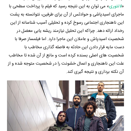
«
لانتوری
» می توان به این نتیجه رسید که فیلم با پرداخت سطحی با
ماجرای اسیدپاشی و حوادثس از آن برای طرفین، نتوانسته به پشت
این ناهنجاری اجتماعی رسوخ کرده و تحلیلی آسیب شناسانه از این
رخداد ارائه دهد. چراکه این تحلیل نیازمند ریشه یابی معضل در
شخصیت اسیدپاش و عاملان این ماجرا دارد. اما فیلمساز صرفا با
دست مایه قرار دادن این حادثه به فاصله گذاری مخاطب با
شخصیت های اصلی بسنده کرده است و مانع از آن شده تا مخاطب
علت این ناهنجاری و اعمال خشونت را در شخصیت متوجه شده و از
آن نکته برداری و نتیجه گیری کند.