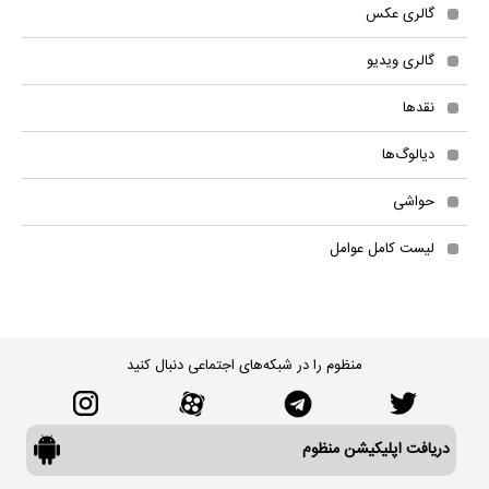
گالری عکس
گالری ویدیو
نقدها
دیالوگ‌ها
حواشی
لیست کامل عوامل
منظوم را در شبکه‌های اجتماعی دنبال کنید
دریافت اپلیکیشن منظوم