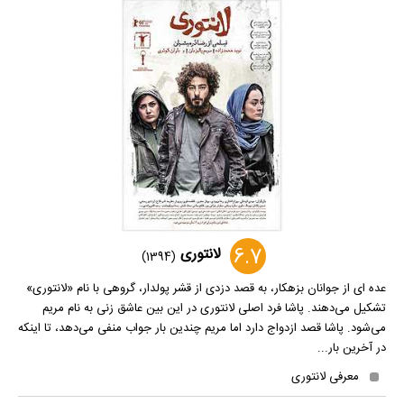
6.7
لانتوری
(1394)
عده ای از جوانان بزهکار، به قصد دزدی از قشر پولدار، گروهی با نام «لانتوری»
تشکیل می‌دهند. پاشا فرد اصلی لانتوری در این بین عاشق زنی به نام مریم
می‌شود. پاشا قصد ازدواج دارد اما مریم چندین بار جواب منفی می‌دهد، تا اینکه
در آخرین بار...
معرفی لانتوری