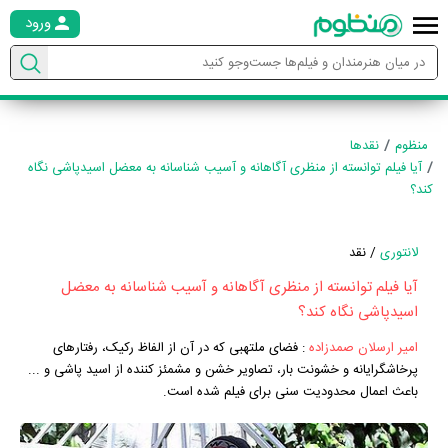
ورود
منظوم
نقدها
آیا فیلم توانسته از منظری آگاهانه و آسیب شناسانه به معضل اسیدپاشی نگاه
کند؟
لانتوری
/ نقد
آیا فیلم توانسته از منظری آگاهانه و آسیب شناسانه به معضل
اسیدپاشی نگاه کند؟
امیر ارسلان صمدزاده
:
فضای ملتهبی که در آن از الفاظ رکیک، رفتارهای
پرخاشگرایانه و خشونت بار، تصاویر خشن و مشمئز کننده از اسید پاشی و ...
باعث اعمال محدودیت سنی برای فیلم شده است.