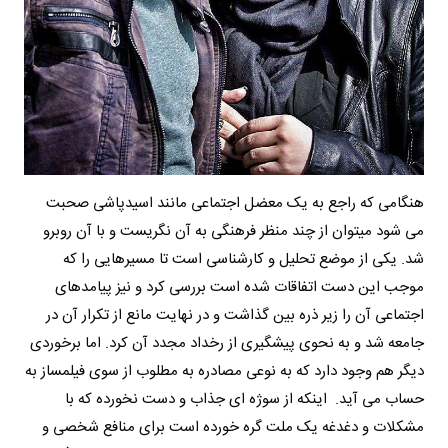
هنگامی که راجع به یک معضل اجتماعی مانند اسیدپاشی صحبت
می شود میتوان از چند منظر فرهنگی به آن نگریست و با آن روبرو
شد. یکی از موضع تحلیل و کارشناسی است تا مسیرهایی را که
موجب این دست اتفاقات شده است بررسی کرد و نیز پیامدهای
اجتماعی آن را زیر ذره بین گذاشت و در نهایت مانع از تکرار آن در
جامعه شد و به نحوی پیشگیری از رخداد مجدد آن کرد. اما برخوردی
دیگر هم وجود دارد که به نوعی مصادره به مطلوب از سوی فیلمساز به
حساب می آید. اینکه از سوژه ای جذاب و دست نخورده که با
مشکلات و دغدغه یک ملت گره خورده است برای منافع شخصی و