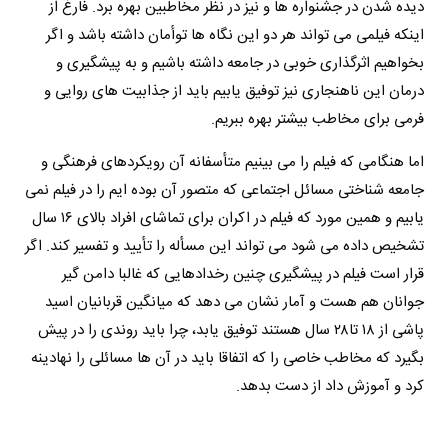
دیده شدن در جشنواره ها و نیز در نظر مخاطبین بهره برد. فارغ از
اینکه فیلمی می تواند هر دو این نگاه ها توأمان داشته باشد و اگر
بخواهیم اثرگذاری خوبی در جامعه داشته باشیم و به پیشگیری و
درمان این ناهنجاری نیز توفیق یابیم باید از جذابیت های روایی و
فرمی برای مخاطب بیشتر بهره ببریم.
اما هنگامی که فیلم را می بینیم متأسفانه آن رویکردهای فرهنگی و
جامعه شناختی مسائل اجتماعی که متصور آن بوده ایم را در فیلم نمی
یابیم و همین مورد که فیلم در اکران برای تماشای افراد بالای ۱۶ سال
تشخیص داده می شود می تواند این مسأله را تأیید و تفسیر کند. اگر
قرار است فیلم در پیشگیری چنین رخدادهایی که غالبا دامن گیر
جوانان هم هست و آمار نشان می دهد که میانگین قربانیان اسید
پاشی از ۱۸ تا۲۸ سال هستند توفیق یابد، چرا باید روندی را در پیش
بگیرد که مخاطب خاصی را که اتفاقا باید در آن ها مسائلی را نهادینه
کرد و آموزش داد از دست بدهد.