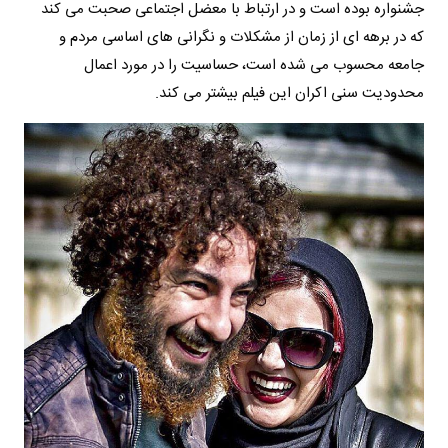
جشنواره بوده است و در ارتباط با معضل اجتماعی صحبت می کند
که در برهه ای از زمان از مشکلات و نگرانی های اساسی مردم و
جامعه محسوب می شده است، حساسیت را در مورد اعمال
محدودیت سنی اکران این فیلم بیشتر می کند.