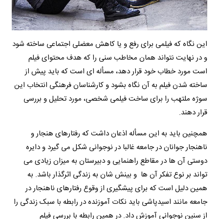
این نگاه که فیلمی برای رفع و یا کاهش معضلی اجتماعی ساخته شود
و در نهایت نتواند همان مخاطب سنی را که هدف محتوای فیلم
است مورد خطاب خود قرار دهد، مسأله ای است که باید پیش از
ساخته شدن فیلم به آن نگاه بشود و کارشناسان فرهنگی انتخاب این
سوژه ملتهب را برای ساخت فیلمی شخصی، مورد تحلیل و بررسی
قرار دهند.
همچنین باید به این مسأله اذعان داشت که رفتارهای هنجار و
ناهنجار جوانان در جامعه غالبا در نوجوانی شکل می گیرد و دایره
دوستی آن ها در مقاطع راهنمایی و دبیرستان به میزان زیادی می
تواند بر نوع تفکر آن ها و بینش شان به زندگی اثرگذار باشد. به
همین دلیل است که برای پیشگیری از وقوع رفتارهای ناهنجار در
جامعه مانند اسیدپاشی باید نکات آموزنده در رابطه با سبک زندگی را
از سنین نوجوانی آموزش داد. در همین رابطه با بررسی فیلم