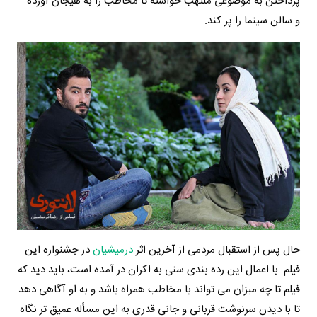
پرداختن به موضوعی ملتهب خواسته تا مخاطب را به هیجان آورده
و سالن سینما را پر کند.
حال پس از استقبال مردمی از آخرین اثر
درمیشیان
در جشنواره این
فیلم با اعمال این رده بندی سنی به اکران در آمده است، باید دید که
فیلم تا چه میزان می تواند با مخاطب همراه باشد و به او آگاهی دهد
تا با دیدن سرنوشت قربانی و جانی قدری به این مسأله عمیق تر نگاه