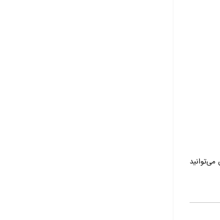
می‌‌توانید