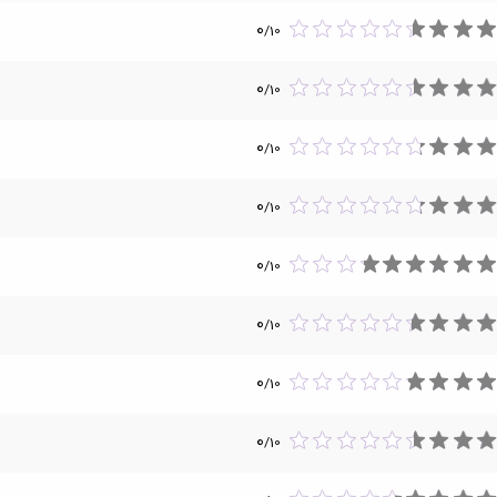
0
/
10
0
/
10
0
/
10
0
/
10
0
/
10
0
/
10
0
/
10
0
/
10