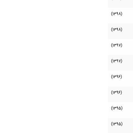
(1398)
(1398)
(1397)
(1397)
(1396)
(1396)
(1395)
(1395)