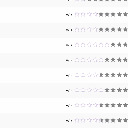
0
/
10
0
/
10
0
/
10
0
/
10
0
/
10
0
/
10
0
/
10
0
/
10