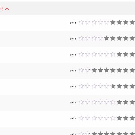
پن
0
/
10
0
/
10
0
/
10
0
/
10
0
/
10
0
/
10
0
/
10
0
/
10