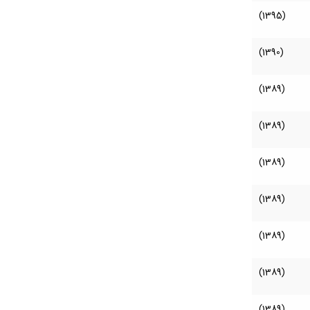
(1395)
(1390)
(1389)
(1389)
(1389)
(1389)
(1389)
(1389)
(1389)