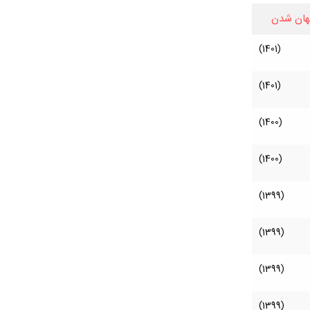
هان شدن
(1401)
(1401)
(1400)
(1400)
(1399)
(1399)
(1399)
(1399)