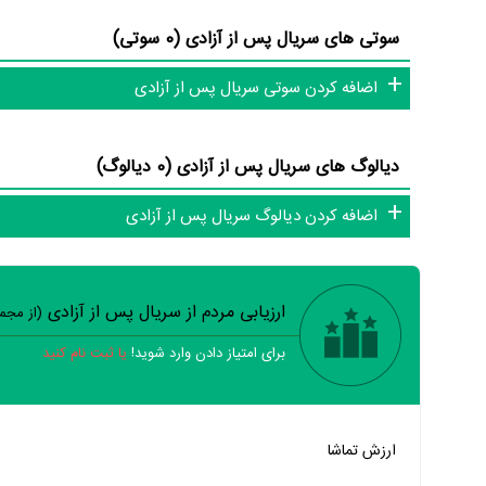
سوتی های سریال پس از آزادی (0 سوتی)
اضافه کردن سوتی سریال پس از آزادی
دیالوگ های سریال پس از آزادی (0 دیالوگ)
اضافه کردن دیالوگ سریال پس از آزادی
ارزیابی مردم از سریال پس از آزادی
(از مج
برای امتیاز دادن وارد شوید!
یا ثبت نام کنید
خیر
تقریبا
بله
ارزش تماشا
خیر
تقریبا
بله