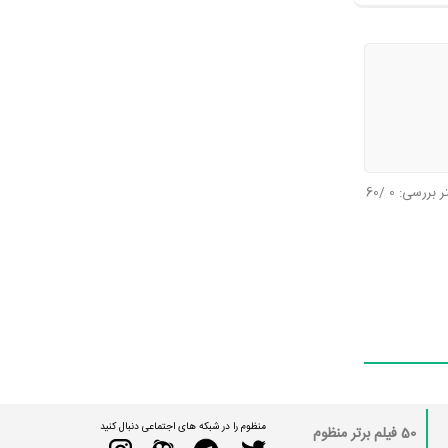
تر بررسی:
0
/60
منظوم را در شبکه های اجتماعی دنبال کنید
50 فیلم برتر منظوم