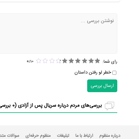
0
رای شما:
/
10
خطر لو رفتن داستان
ارسال بررسی
بررسی‌های مردم درباره سریال پس از آزادی (
0
بررسی
درباره منظوم
ارتباط با ما
تبلیغات
منظوم حرفه‌ای
سوالات متد