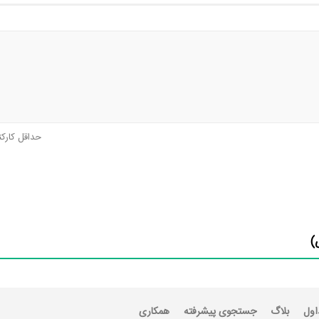
حداقل کارک
)
اول
بلاگ
جستجوی پیشرفته
همکاری