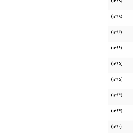
(1398)
(1398)
(1396)
(1396)
(1395)
(1395)
(1394)
(1394)
(1390)