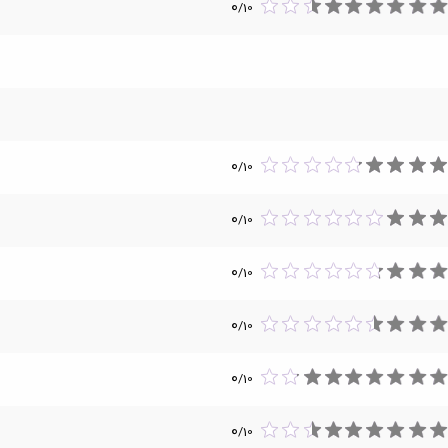
0
/
10
0
/
10
0
/
10
0
/
10
0
/
10
0
/
10
0
/
10