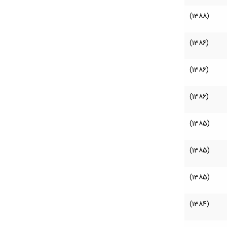
(1388)
(1386)
(1386)
(1386)
(1385)
(1385)
(1385)
(1384)