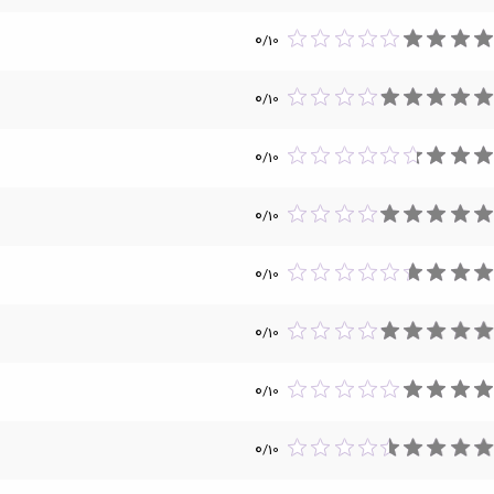
0
/
10
0
/
10
0
/
10
0
/
10
0
/
10
0
/
10
0
/
10
0
/
10