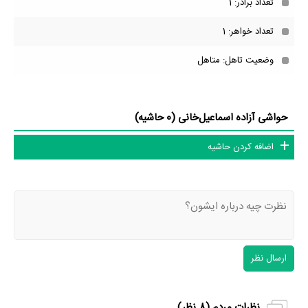
تعداد برادر: 1
تعداد خواهر: 1
وضعیت تاهل: متاهل
حواشی آزاده اسماعیل‌خانی (0 حاشیه)
اضافه کردن حاشیه
ارسال نظر
نظرات مردم (
8
نظر)