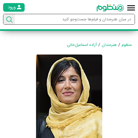
ورود
منظوم
هنرمندان
آزاده اسماعیل‌خانی