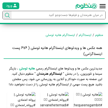
ورود
منظوم
اینستاگرام
اینستاگرام هانیه توسلی
همه عکس ها و ویدئوهای اینستاگرام هانیه توسلی ( 676 پست
اینستاگرامی)
جدیدترین عکس ها و ویدئوها های اینستاگرام رسمی
هانیه توسلی
، بازیگر
سینما و تلویزیون، را در بخش "
اینستاگرام هنرمندان
" منظوم دنبال کنید.
این صفحه به صورت خودکار و آنلاین به روزرسانی می شود، پس مطمئن
باشید هیچ پست مهمی از اینستاگرام هانیه توسلی را از دست نخواهید داد!