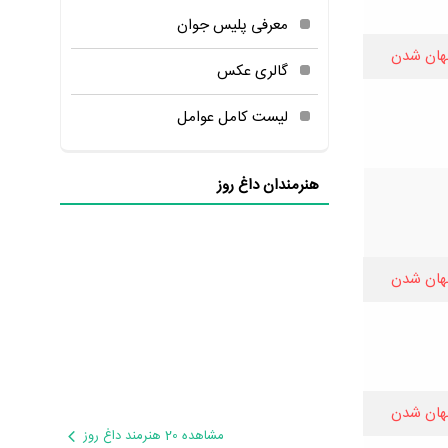
معرفی پلیس جوان
هان شدن
گالری عکس
لیست کامل عوامل
هنرمندان داغ روز
هان شدن
هان شدن
مشاهده 20 هنرمند داغ روز