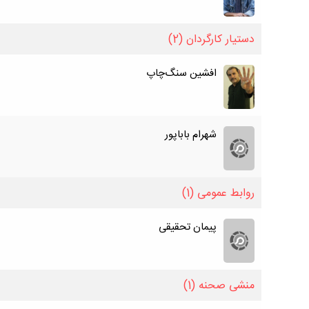
دستیار کارگردان
(2)
افشین سنگ‌چاپ
شهرام باباپور
روابط عمومی
(1)
پیمان تحقیقی
منشی صحنه
(1)