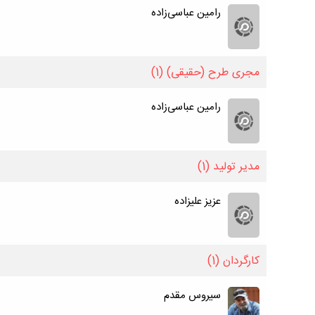
رامین عباسی‌زاده
مجری طرح (حقیقی)
(1)
رامین عباسی‌زاده
مدیر تولید
(1)
عزیز علیزاده
کارگردان
(1)
سیروس مقدم