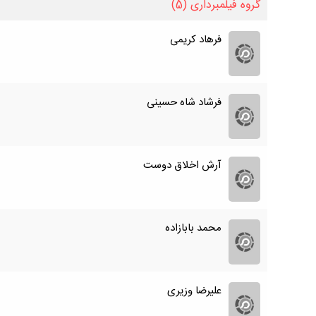
گروه فیلمبرداری
(5)
فرهاد کریمی
فرشاد شاه حسینی
آرش اخلاق دوست
محمد بابازاده
علیرضا وزیری