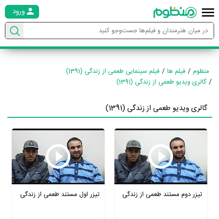
ورود
منظوم
فیلم ها
فیلم سینمایی طعمی از زندگی (1391)
گالری ویدیو طعمی از زندگی (1391)
گالری ویدیو طعمی از زندگی (1391)
تیزر دوم مستند طعمی از زندگی
تیزر اول مستند طعمی از زندگی