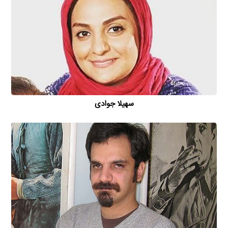
سهیلا جوادی