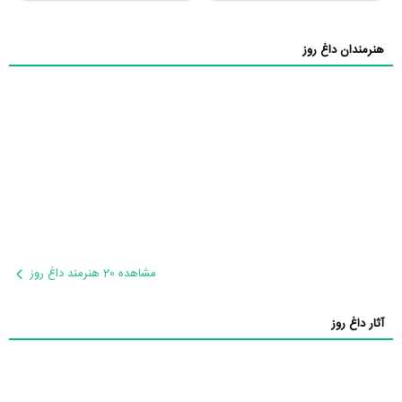
هنرمندان داغ روز
مشاهده 20 هنرمند داغ روز
آثار داغ روز