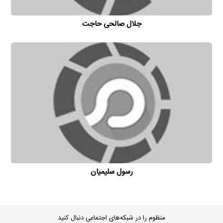
جلال صالحی حاجت
رسول سلیمیان
منظوم را در شبکه‌های اجتماعی دنبال کنید