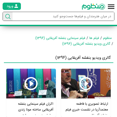
ورود
منظوم
فیلم ها
فیلم سینمایی بنفشه آفریقایی (1396)
گالری ویدیو بنفشه آفریقایی (1396)
گالری ویدیو بنفشه آفریقایی (1396)
ارتباط تصویری با فاطمه
اکران فیلم سینمایی بنفشه
معتمدآریا در نشست خبری فیلم
آفریقایی ساخته مونا زندی
بنفشه آفریقایی
حقیقی در پردیس ملت