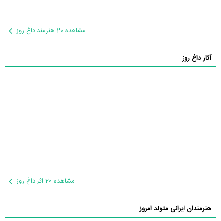
مشاهده 20 هنرمند داغ روز
آثار داغ روز
مشاهده 20 اثر داغ روز
هنرمندان ایرانی متولد امروز