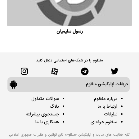
رسول سلیمیان
منظوم را در شبکه‌های اجتماعی دنبال کنید
دریافت اپلیکیشن منظوم
درباره منظوم
سوالات متداول
ارتباط با ما
بلاگ
تبلیغات
جستجوی پیشرفته
منظوم حرفه‌ای
همکاری با ما
کلیه فعالیت های سایت و اپلیکیشن «منظوم» تابع قوانین و مقررات جمهوری اسلامی