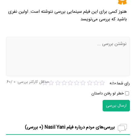
هنوز کسی برای این فیلم سینمایی بررسی ننوشته است. اولین نفری
باشید که بررسی می‌نویسد
حداقل کارکتر بررسی:
0
/60
0
رای شما:
/
10
خطر لو رفتن داستان
ارسال بررسی
بررسی‌های مردم درباره فیلم Nasil Yani (
0
بررسی)