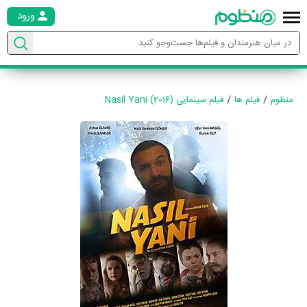
ورود
منظوم
فیلم ها
فیلم سینمایی Nasil Yani (2016)