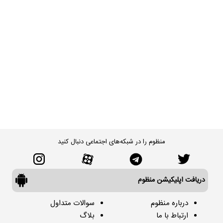
منظوم را در شبکه‌های اجتماعی دنبال کنید
دریافت اپلیکیشن منظوم
درباره منظوم
سوالات متداول
ارتباط با ما
بلاگ