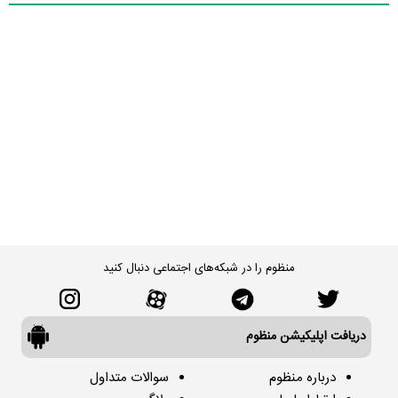
منظوم را در شبکه‌های اجتماعی دنبال کنید
دریافت اپلیکیشن منظوم
درباره منظوم
سوالات متداول