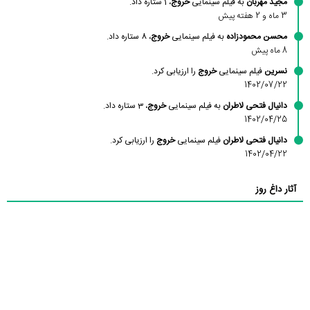
مجید مهربان
به فیلم سینمایی
خروج
، 1 ستاره داد.
3 ماه و 2 هفته پیش
محسن محمودزاده
به فیلم سینمایی
خروج
، 8 ستاره داد.
8 ماه پیش
نسرین
فیلم سینمایی
خروج
را ارزیابی کرد.
1402/07/22
دانیال فتحی لاطران
به فیلم سینمایی
خروج
، 3 ستاره داد.
1402/04/25
دانیال فتحی لاطران
فیلم سینمایی
خروج
را ارزیابی کرد.
1402/04/22
آثار داغ روز