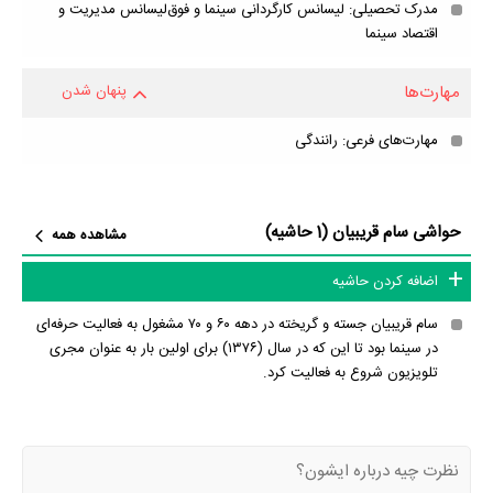
مدرک تحصیلی: لیسانس کارگردانی سینما و فوق‌لیسانس مدیریت و
اقتصاد سینما
مهارت‌ها
پنهان شدن
مهارت‌های فرعی: رانندگی
حواشی سام قریبیان (1 حاشیه)
مشاهده همه
اضافه کردن حاشیه
سام قریبیان جسته و گریخته در دهه ۶۰ و ۷۰ مشغول به فعالیت حرفه‌ای
در سینما بود تا این که در سال (۱۳۷۶) برای اولین بار به عنوان مجری
تلویزیون شروع به فعالیت کرد.