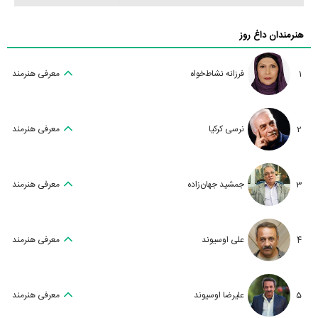
هنرمندان داغ روز
1
فرزانه نشاط‌خواه
معرفی هنرمند
2
نرسی کرکیا
معرفی هنرمند
3
جمشید جهان‌زاده
معرفی هنرمند
4
علی اوسیوند
معرفی هنرمند
5
علیرضا اوسیوند
معرفی هنرمند