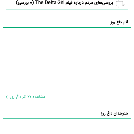
بررسی‌های مردم درباره فیلم The Delta Girl (
0
بررسی)
آثار داغ روز
مشاهده 20 اثر داغ روز
هنرمندان داغ روز