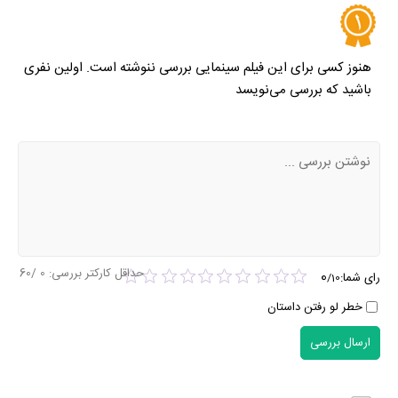
هنوز کسی برای این فیلم سینمایی بررسی ننوشته است. اولین نفری
باشید که بررسی می‌نویسد
حداقل کارکتر بررسی:
0
/60
0
رای شما:
/
10
خطر لو رفتن داستان
ارسال بررسی