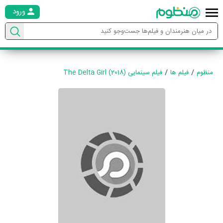
ورود
منظوم
فیلم ها
فیلم سینمایی The Delta Girl (2018)