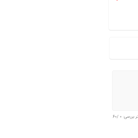
تر بررسی:
0
/60