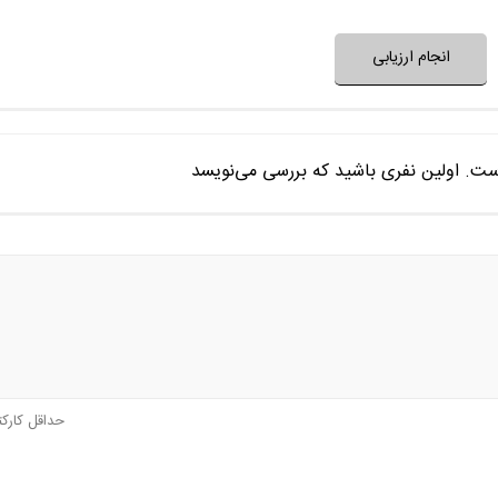
نظر خود را ثبت کنید
انجام ارزیابی
ست. اولین نفری باشید که بررسی می‌نویسد
حداقل کارک