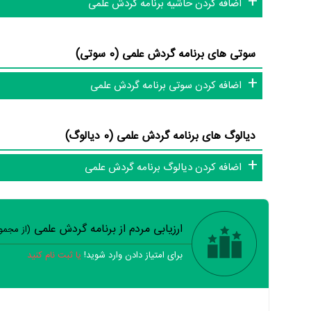
اضافه کردن حاشیه برنامه گردش علمی
سوتی های برنامه گردش علمی (0 سوتی)
اضافه کردن سوتی برنامه گردش علمی
دیالوگ های برنامه گردش علمی (0 دیالوگ)
اضافه کردن دیالوگ برنامه گردش علمی
ارزیابی مردم از برنامه گردش علمی
(از مجم
برای امتیاز دادن وارد شوید!
یا ثبت نام کنید
خیر
تقریبا
بله