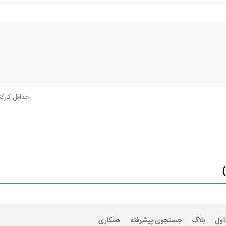
حداقل کارک
اول
بلاگ
جستجوی پیشرفته
همکاری