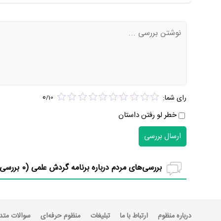
0
رای شما:
/
10
خطر لو رفتن داستان
ارسال بررسی
بررسی‌های مردم درباره برنامه گردش علمی (
0
بررسی)
درباره منظوم
ارتباط با ما
تبلیغات
منظوم حرفه‌ای
سوالات متد