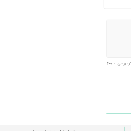
تر بررسی:
0
/60