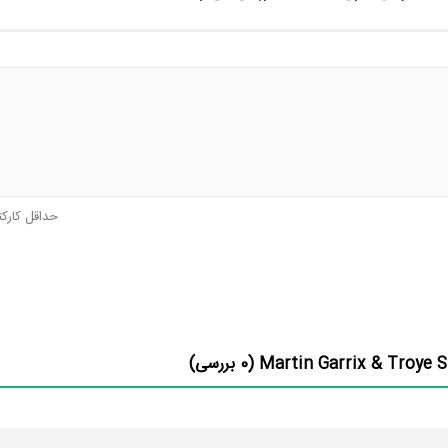
حداقل کارک
0
بررسی)