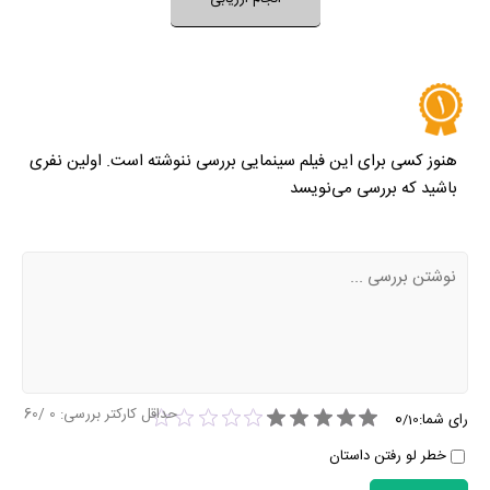
نظر خود را ثبت کنید
هنوز کسی برای این فیلم سینمایی بررسی ننوشته است. اولین نفری
باشید که بررسی می‌نویسد
حداقل کارکتر بررسی:
0
/60
0
رای شما:
/
10
خطر لو رفتن داستان