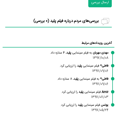
ارسال بررسی
بررسی‌های مردم درباره فیلم پلید (
0
بررسی)
آخرین رویدادهای مرتبط
مهدی مهربان
به فیلم سینمایی
پلید
، 4 ستاره داد.
1397/10/08
فاطی*
فیلم سینمایی
پلید
را ارزیابی کرد.
1397/09/06
فاطی*
به فیلم سینمایی
پلید
، 8 ستاره داد.
1397/09/06
Amir
فیلم سینمایی
پلید
را ارزیابی کرد.
1397/07/03
یونس
فیلم سینمایی
پلید
را ارزیابی کرد.
1397/05/24