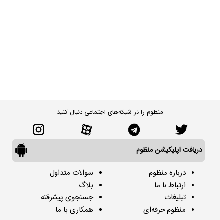
منظوم را در شبکه‌های اجتماعی دنبال کنید
دریافت اپلیکیشن منظوم
درباره منظوم
سوالات متداول
ارتباط با ما
بلاگ
تبلیغات
جستجوی پیشرفته
منظوم حرفه‌ای
همکاری با ما