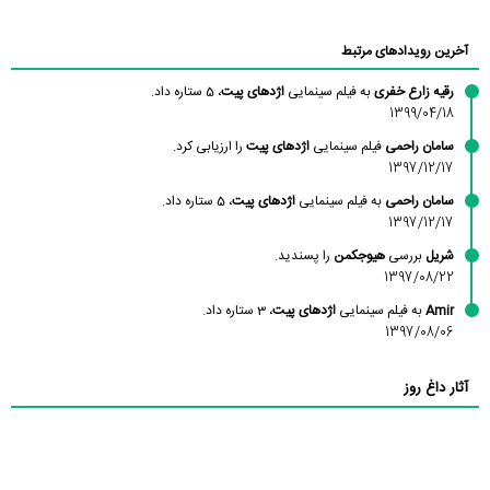
آخرین رویدادهای مرتبط
رقیه زارع خفری
به فیلم سینمایی
اژدهای پیت
، 5 ستاره داد.
1399/04/18
سامان راحمی
فیلم سینمایی
اژدهای پیت
را ارزیابی کرد.
1397/12/17
سامان راحمی
به فیلم سینمایی
اژدهای پیت
، 5 ستاره داد.
1397/12/17
شریل
بررسی
هیوجکمن
را پسندید.
1397/08/22
Amir
به فیلم سینمایی
اژدهای پیت
، 3 ستاره داد.
1397/08/06
آثار داغ روز