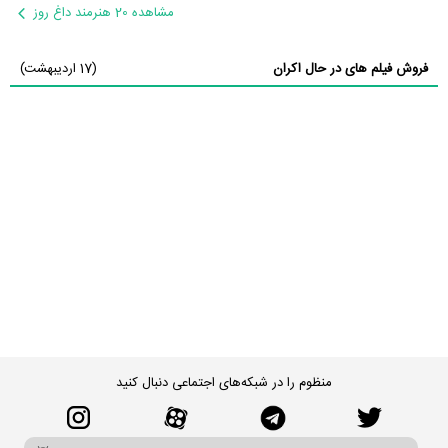
مشاهده 20 هنرمند داغ روز
فروش فیلم های در حال اکران
(17 اردیبهشت)
منظوم را در شبکه‌های اجتماعی دنبال کنید