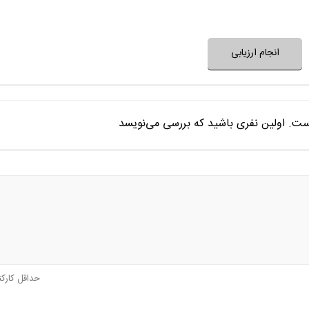
نظر خود را ثبت کنید
انجام ارزیابی
ست. اولین نفری باشید که بررسی می‌نویسد
حداقل کارک