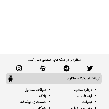
منظوم را در شبکه‌های اجتماعی دنبال کنید
دریافت اپلیکیشن منظوم
درباره منظوم
سوالات متداول
ارتباط با ما
بلاگ
تبلیغات
جستجوی پیشرفته
منظوم حرفه‌ای
همکاری با ما