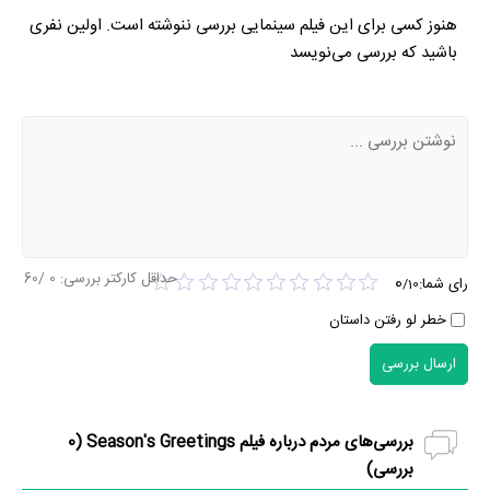
هنوز کسی برای این فیلم سینمایی بررسی ننوشته است. اولین نفری
باشید که بررسی می‌نویسد
حداقل کارکتر بررسی:
0
/60
0
رای شما:
/
10
خطر لو رفتن داستان
ارسال بررسی
بررسی‌های مردم درباره فیلم Season's Greetings (
0
بررسی)