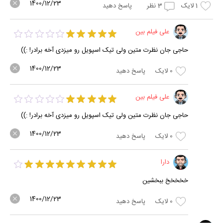
1400/12/23
1
لایک
3
نظر
پاسخ دهید
علی فیلم بین
حاجی جان نظرت متین ولی تیک اسپویل رو میزدی آخه برادر! :))
1400/12/23
0
لایک
پاسخ دهید
علی فیلم بین
حاجی جان نظرت متین ولی تیک اسپویل رو میزدی آخه برادر! :))
1400/12/23
0
لایک
پاسخ دهید
دارا
خخخخخ ببخشین
1400/12/23
0
لایک
پاسخ دهید