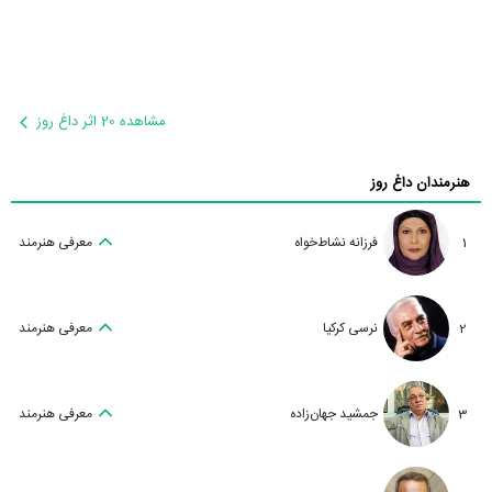
مشاهده 20 اثر داغ روز
هنرمندان داغ روز
1
فرزانه نشاط‌خواه
معرفی هنرمند
2
نرسی کرکیا
معرفی هنرمند
3
جمشید جهان‌زاده
معرفی هنرمند