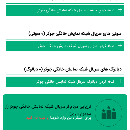
اضافه کردن حاشیه سریال شبکه نمایش خانگی جوکر
سوتی های سریال شبکه نمایش خانگی جوکر (0 سوتی)
اضافه کردن سوتی سریال شبکه نمایش خانگی جوکر
دیالوگ های سریال شبکه نمایش خانگی جوکر (0 دیالوگ)
اضافه کردن دیالوگ سریال شبکه نمایش خانگی جوکر
ارزیابی مردم از سریال شبکه نمایش خانگی جوکر
(از
سوالات نظرسنجی ( 0 سوال)
مجموع
0
رای)
برای امتیاز دادن وارد شوید!
یا ثبت نام کنید