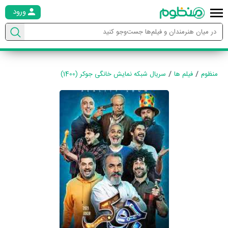
ورود
منظوم
فیلم ها
سریال شبکه نمایش خانگی جوکر (1400)